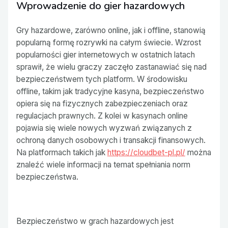
Wprowadzenie do gier hazardowych
Gry hazardowe, zarówno online, jak i offline, stanowią
popularną formę rozrywki na całym świecie. Wzrost
popularności gier internetowych w ostatnich latach
sprawił, że wielu graczy zaczęło zastanawiać się nad
bezpieczeństwem tych platform. W środowisku
offline, takim jak tradycyjne kasyna, bezpieczeństwo
opiera się na fizycznych zabezpieczeniach oraz
regulacjach prawnych. Z kolei w kasynach online
pojawia się wiele nowych wyzwań związanych z
ochroną danych osobowych i transakcji finansowych.
Na platformach takich jak
https://cloudbet-pl.pl/
można
znaleźć wiele informacji na temat spełniania norm
bezpieczeństwa.
Bezpieczeństwo w grach hazardowych jest