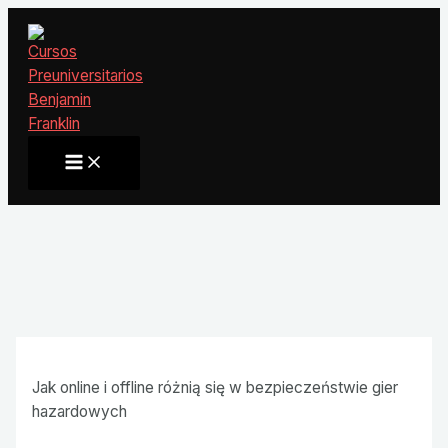
Ir
al
contenido
Main
Menu
Jak online i offline różnią się w bezpieczeństwie gier
hazardowych