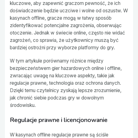
kluczowe, aby zapewnić graczom pewność, że ich
doświadczenie będzie uczciwe i wolne od oszustw. W
kasynach offline, gracze mogą w łatwy sposób
zidentyfikować potencjalne zagrożenia, obserwując
otoczenie. Jednak w świecie online, często nie widać
zagrożeń, co sprawia, że użytkownicy muszą być
bardziej ostrożni przy wyborze platformy do gry.
W tym artykule porównamy różnice między
bezpieczeństwem gier hazardowych online i offline,
zwracając uwagę na kluczowe aspekty, takie jak
regulacje prawne, technologia oraz ochrona danych.
Dzięki temu czytelnicy zyskają lepsze zrozumienie,
jak chronić siebie podczas gry w dowolnym
środowisku.
Regulacje prawne i licencjonowanie
W kasynach offline regulacje prawne są ściśle