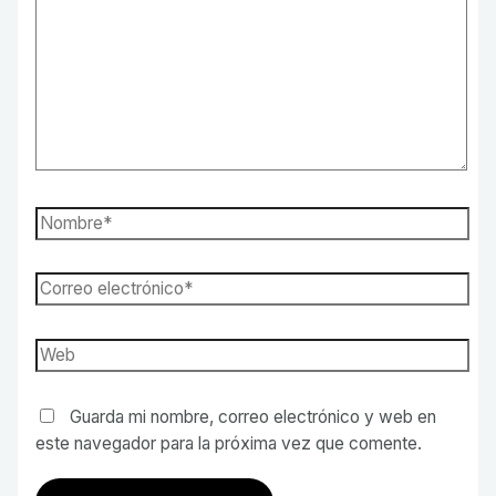
Nombre*
Correo
electrónico*
Web
Guarda mi nombre, correo electrónico y web en
este navegador para la próxima vez que comente.