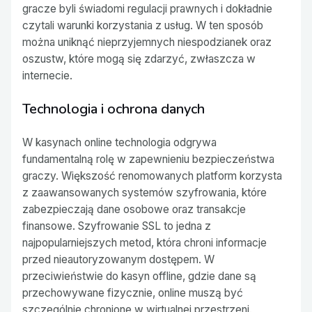
gracze byli świadomi regulacji prawnych i dokładnie
czytali warunki korzystania z usług. W ten sposób
można uniknąć nieprzyjemnych niespodzianek oraz
oszustw, które mogą się zdarzyć, zwłaszcza w
internecie.
Technologia i ochrona danych
W kasynach online technologia odgrywa
fundamentalną rolę w zapewnieniu bezpieczeństwa
graczy. Większość renomowanych platform korzysta
z zaawansowanych systemów szyfrowania, które
zabezpieczają dane osobowe oraz transakcje
finansowe. Szyfrowanie SSL to jedna z
najpopularniejszych metod, która chroni informacje
przed nieautoryzowanym dostępem. W
przeciwieństwie do kasyn offline, gdzie dane są
przechowywane fizycznie, online muszą być
szczególnie chronione w wirtualnej przestrzeni.