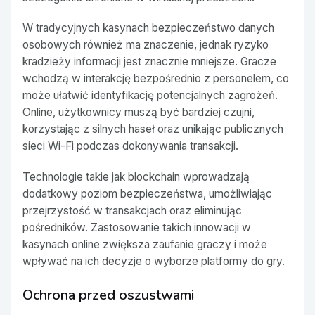
W tradycyjnych kasynach bezpieczeństwo danych
osobowych również ma znaczenie, jednak ryzyko
kradzieży informacji jest znacznie mniejsze. Gracze
wchodzą w interakcję bezpośrednio z personelem, co
może ułatwić identyfikację potencjalnych zagrożeń.
Online, użytkownicy muszą być bardziej czujni,
korzystając z silnych haseł oraz unikając publicznych
sieci Wi-Fi podczas dokonywania transakcji.
Technologie takie jak blockchain wprowadzają
dodatkowy poziom bezpieczeństwa, umożliwiając
przejrzystość w transakcjach oraz eliminując
pośredników. Zastosowanie takich innowacji w
kasynach online zwiększa zaufanie graczy i może
wpływać na ich decyzje o wyborze platformy do gry.
Ochrona przed oszustwami