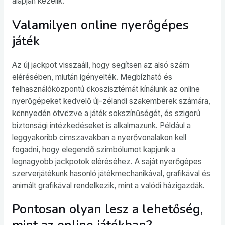
alapján kezelik.
Valamilyen online nyerőgépes
játék
Az új jackpot visszaáll, hogy segítsen az alsó szám
elérésében, miután igényelték. Megbízható és
felhasználóközpontú ökoszisztémát kínálunk az online
nyerőgépeket kedvelő új-zélandi szakemberek számára,
könnyedén ötvözve a játék sokszínűségét, és szigorú
biztonsági intézkedéseket is alkalmazunk. Például a
leggyakoribb címszavakban a nyerővonalakon kell
fogadni, hogy elegendő szimbólumot kapjunk a
legnagyobb jackpotok eléréséhez. A saját nyerőgépes
szerverjátékunk hasonló játékmechanikával, grafikával és
animált grafikával rendelkezik, mint a valódi házigazdák.
Pontosan olyan lesz a lehetőség,