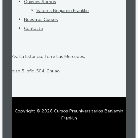
Quienes Somos
Valores Benjamin Franklin
Nuestros Cursos
Contacto
Av. La Estancia, Torre Las Mercedes,
piso 5, ofic. 504. Chuao
Copyright © 2026 Cursos Preuniversitarios Benjamin
Franklin