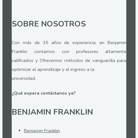
SOBRE NOSOTROS
Con más de 35 años de experiencia, en Benjamin
Franklin contamos con profesores altamente
calificados y Ofrecemos métodos de vanguardia para
optimizar el aprendizaje y el ingreso a la
universidad.
¿Qué espera contáctanos ya?
BENJAMIN FRANKLIN
Benjamin Franklin