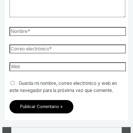
Nombre*
Correo
electrónico*
Web
Guarda mi nombre, correo electrónico y web en
este navegador para la próxima vez que comente.