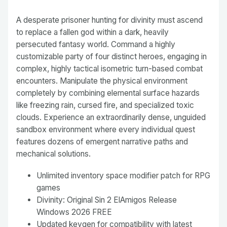
A desperate prisoner hunting for divinity must ascend
to replace a fallen god within a dark, heavily
persecuted fantasy world. Command a highly
customizable party of four distinct heroes, engaging in
complex, highly tactical isometric turn-based combat
encounters. Manipulate the physical environment
completely by combining elemental surface hazards
like freezing rain, cursed fire, and specialized toxic
clouds. Experience an extraordinarily dense, unguided
sandbox environment where every individual quest
features dozens of emergent narrative paths and
mechanical solutions.
Unlimited inventory space modifier patch for RPG
games
Divinity: Original Sin 2 ElAmigos Release
Windows 2026 FREE
Updated keygen for compatibility with latest