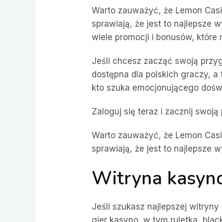
Warto zauważyć, że Lemon Casino 
sprawiają, że jest to najlepsze
wiele promocji i bonusów, któr
Jeśli chcesz zacząć swoją przyg
dostępna dla polskich graczy, a 
kto szuka emocjonującego doświ
Zaloguj się teraz i zacznij swoj
Warto zauważyć, że Lemon Casino 
sprawiają, że jest to najlepsze
Witryna kasyno
Jeśli szukasz najlepszej witryn
gier kasyno, w tym ruletka, bla