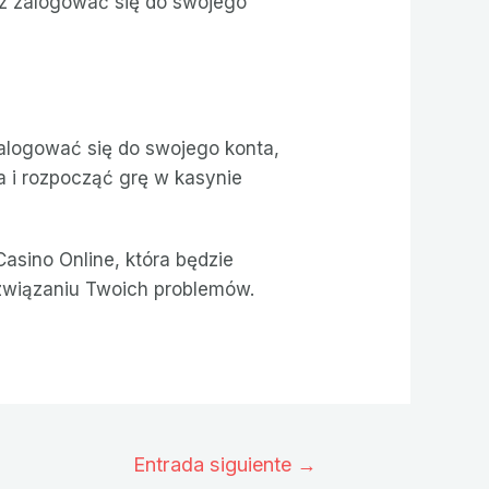
żesz zalogować się do swojego
zalogować się do swojego konta,
a i rozpocząć grę w kasynie
asino Online, która będzie
związaniu Twoich problemów.
Entrada siguiente
→