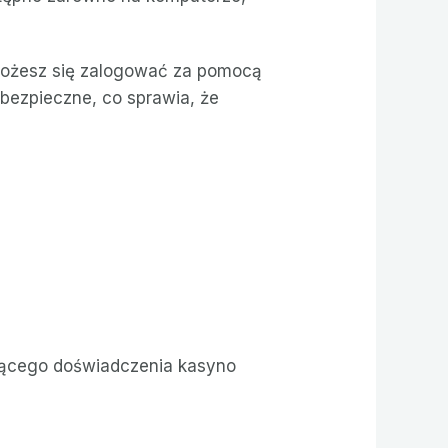
Możesz się zalogować za pomocą
 bezpieczne, co sprawia, że
jącego doświadczenia kasyno