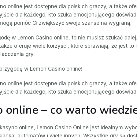
online jest dostępne dla polskich graczy, a także ofer
 wyjście dla każdego, kto szuka emocjonującego doświad
e mogą pomóc Ci zwiększyć swoje szanse na wygraną.
odę w Lemon Casino online, to nie musisz szukać dalej.
także oferuje wiele korzyści, które sprawiają, że jest to
adczenia gry.
ą przygodę w Lemon Casino online!
online jest dostępne dla polskich graczy, a także ofer
 wyjście dla każdego, kto szuka emocjonującego doświad
 online – co warto wiedzi
y kasyno online, Lemon Casino Online jest idealnym wybo
ckjacka, automatów i wiele innych. Wszystkie gry są d