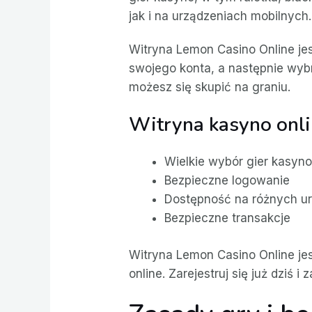
jak i na urządzeniach mobilnych.
Witryna Lemon Casino Online j
swojego konta, a następnie wybr
możesz się skupić na graniu.
Witryna kasyno onli
Wielkie wybór gier kasyn
Bezpieczne logowanie
Dostępność na różnych u
Bezpieczne transakcje
Witryna Lemon Casino Online j
online. Zarejestruj się już dziś i 