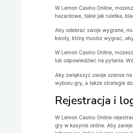
W Lemon Casino Online, możesz 
hazardowe, takie jak ruletka, bla
Aby odebrać swoje wygrane, mu
kwoty, którą musisz wygrać, a
W Lemon Casino Online, możesz
lub odpowiedzieć na pytania. Wśr
Aby zwiększyć swoje szanse na w
wyboru gry, a także strategie d
Rejestracja i 
W Lemon Casino Online rejestracj
gry w kasynie online. Aby zarej