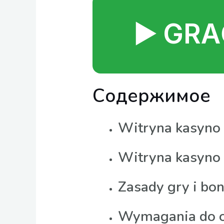
▶️ GR
Содержимое
Witryna kasyno 
Witryna kasyno o
Zasady gry i bo
Wymagania do o