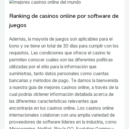
Ranking de casinos online por software de
juegos
Además, la mayoría de juegos son aplicables para el
bono y se tiene un total de 30 días para cumplir con los
requisitos. Las condiciones que ofrece el casino te
permiten conocer cuáles son las diferentes políticas
utilizadas por el sitio para la información que
suministras, tanto datos personales como cuentas
bancarias y métodos de pago. Te damos la bienvenida
a nuestra guía de mejores casinos online, a través de la
cual podrás obtener información detallada acerca de
las diferentes características relevantes que
encontrarás en los casinos online. Los casinos online
internacionales colaboran con una amplia variedad de
proveedores de software líderes en la industria, como
Microgaming, NetEnt, Play’n GO, Evolution Gaming y