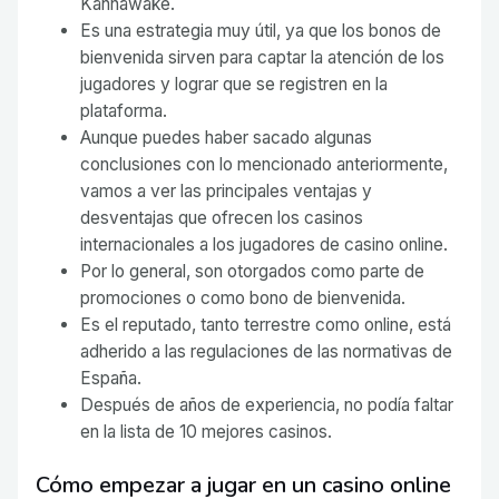
Kahnawake.
Es una estrategia muy útil, ya que los bonos de
bienvenida sirven para captar la atención de los
jugadores y lograr que se registren en la
plataforma.
Aunque puedes haber sacado algunas
conclusiones con lo mencionado anteriormente,
vamos a ver las principales ventajas y
desventajas que ofrecen los casinos
internacionales a los jugadores de casino online.
Por lo general, son otorgados como parte de
promociones o como bono de bienvenida.
Es el reputado, tanto terrestre como online, está
adherido a las regulaciones de las normativas de
España.
Después de años de experiencia, no podía faltar
en la lista de 10 mejores casinos.
Cómo empezar a jugar en un casino online