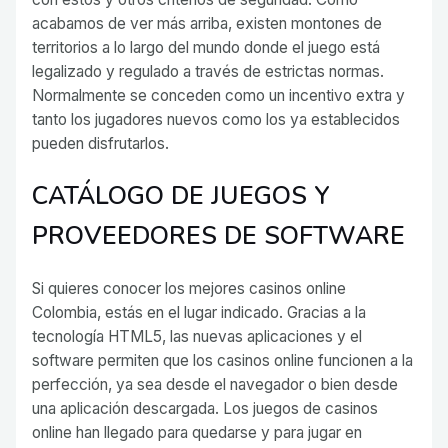
acabamos de ver más arriba, existen montones de
territorios a lo largo del mundo donde el juego está
legalizado y regulado a través de estrictas normas.
Normalmente se conceden como un incentivo extra y
tanto los jugadores nuevos como los ya establecidos
pueden disfrutarlos.
CATÁLOGO DE JUEGOS Y
PROVEEDORES DE SOFTWARE
Si quieres conocer los mejores casinos online
Colombia, estás en el lugar indicado. Gracias a la
tecnologí­a HTML5, las nuevas aplicaciones y el
software permiten que los casinos online funcionen a la
perfección, ya sea desde el navegador o bien desde
una aplicación descargada. Los juegos de casinos
online han llegado para quedarse y para jugar en