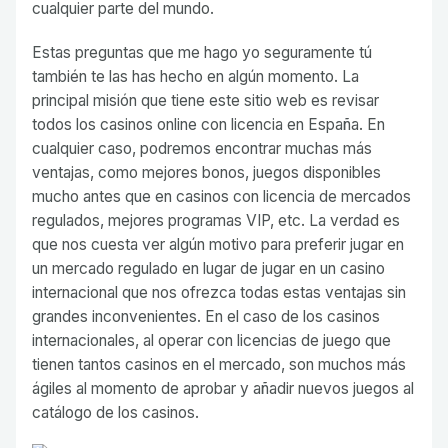
cualquier parte del mundo.
Estas preguntas que me hago yo seguramente tú
también te las has hecho en algún momento. La
principal misión que tiene este sitio web es revisar
todos los casinos online con licencia en España. En
cualquier caso, podremos encontrar muchas más
ventajas, como mejores bonos, juegos disponibles
mucho antes que en casinos con licencia de mercados
regulados, mejores programas VIP, etc. La verdad es
que nos cuesta ver algún motivo para preferir jugar en
un mercado regulado en lugar de jugar en un casino
internacional que nos ofrezca todas estas ventajas sin
grandes inconvenientes. En el caso de los casinos
internacionales, al operar con licencias de juego que
tienen tantos casinos en el mercado, son muchos más
ágiles al momento de aprobar y añadir nuevos juegos al
catálogo de los casinos.