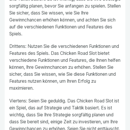
sorgfältig planen, bevor Sie anfangen zu spielen. Stellen
Sie sicher, dass Sie wissen, wie Sie Ihre
Gewinnchancen erhöhen können, und achten Sie sich
auf die verschiedenen Funktionen und Features des
Spiels.
Drittens: Nutzen Sie die verschiedenen Funktionen und
Features des Spiels. Das Chicken Road Slot bietet
verschiedene Funktionen und Features, die Ihnen helfen
können, Ihre Gewinnchancen zu erhöhen. Stellen Sie
sicher, dass Sie wissen, wie Sie diese Funktionen und
Features nutzen können, um Ihren Erfolg zu
maximieren.
Viertens: Seien Sie geduldig. Das Chicken Road Slot ist
ein Spiel, das auf Strategie und Taktik basiert. Es ist
wichtig, dass Sie Ihre Strategie sorgfältig planen und
dass Sie bereit sind, einige Zeit zu investieren, um Ihre
Gewinnchancen zu erhöhen. Seien Sie nicht enttäuscht,