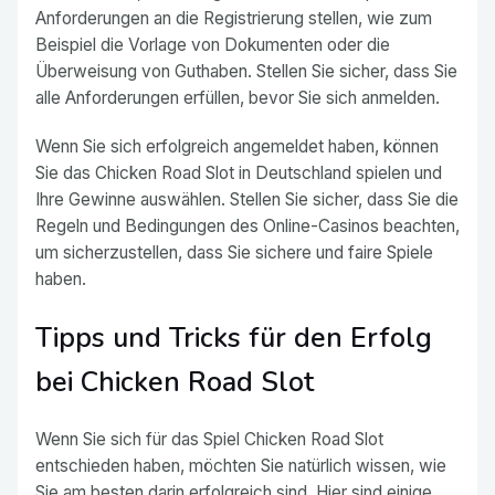
Anforderungen an die Registrierung stellen, wie zum
Beispiel die Vorlage von Dokumenten oder die
Überweisung von Guthaben. Stellen Sie sicher, dass Sie
alle Anforderungen erfüllen, bevor Sie sich anmelden.
Wenn Sie sich erfolgreich angemeldet haben, können
Sie das Chicken Road Slot in Deutschland spielen und
Ihre Gewinne auswählen. Stellen Sie sicher, dass Sie die
Regeln und Bedingungen des Online-Casinos beachten,
um sicherzustellen, dass Sie sichere und faire Spiele
haben.
Tipps und Tricks für den Erfolg
bei Chicken Road Slot
Wenn Sie sich für das Spiel Chicken Road Slot
entschieden haben, möchten Sie natürlich wissen, wie
Sie am besten darin erfolgreich sind. Hier sind einige