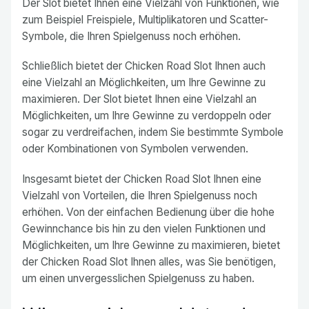
Der Slot bietet Ihnen eine Vielzahl von Funktionen, wie
zum Beispiel Freispiele, Multiplikatoren und Scatter-
Symbole, die Ihren Spielgenuss noch erhöhen.
Schließlich bietet der Chicken Road Slot Ihnen auch
eine Vielzahl an Möglichkeiten, um Ihre Gewinne zu
maximieren. Der Slot bietet Ihnen eine Vielzahl an
Möglichkeiten, um Ihre Gewinne zu verdoppeln oder
sogar zu verdreifachen, indem Sie bestimmte Symbole
oder Kombinationen von Symbolen verwenden.
Insgesamt bietet der Chicken Road Slot Ihnen eine
Vielzahl von Vorteilen, die Ihren Spielgenuss noch
erhöhen. Von der einfachen Bedienung über die hohe
Gewinnchance bis hin zu den vielen Funktionen und
Möglichkeiten, um Ihre Gewinne zu maximieren, bietet
der Chicken Road Slot Ihnen alles, was Sie benötigen,
um einen unvergesslichen Spielgenuss zu haben.