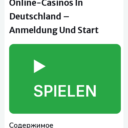
Online-Casinos In
Deutschland –
Anmeldung Und Start
▶️
SPIELEN
Содержимое