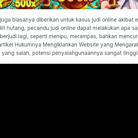
d juga biasanya diberikan untuk kasus judi online akib
terlilit hutang, pecandu judi online dapat melakukan ap
rjudi lagi, seperti menipu, merampas, bahkan mencuri.
artikel Hukumnya Mengiklankan Website yang Mengarah
an yang salah, potensi penyalahgunaannya sangat tinggi