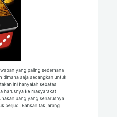
Jawaban yang paling sederhana
dan dimana saja sedangkan untuk
akan ini hanyalah sebatas
ya harusnya ke masyarakat
nggunakan uang yang seharusnya
k berjudi. Bahkan tak jarang