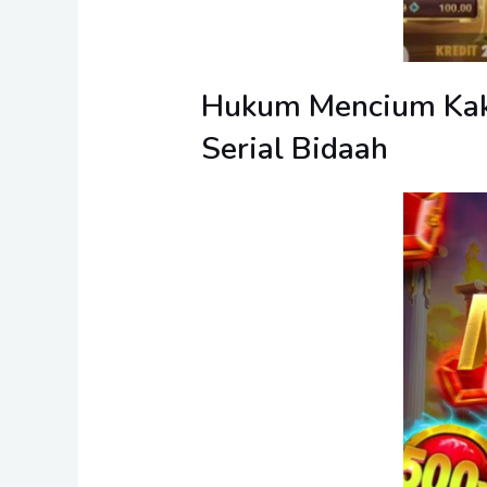
Hukum Mencium Kaki 
Serial Bidaah