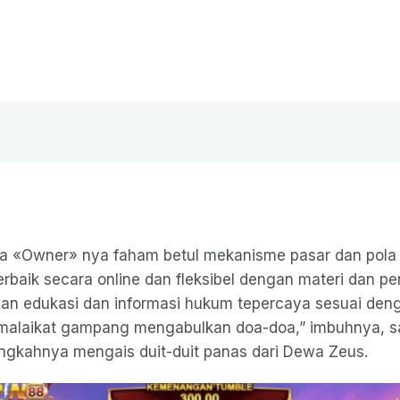
in Franklin
Quienes Somos
Nuestros Cursos
C
ara «Owner» nya faham betul mekanisme pasar dan pola p
rbaik secara online dan fleksibel dengan materi dan pe
nan edukasi dan informasi hukum tepercaya sesuai de
i malaikat gampang mengabulkan doa-doa,” imbuhnya, 
gkahnya mengais duit-duit panas dari Dewa Zeus.