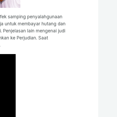
at efek samping penyalahgunaan
a saja untuk membayar hutang dan
 Penjelasan lain mengenai judi
kan ke Perjudian. Saat
.