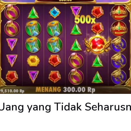
ang yang Tidak Seharusn