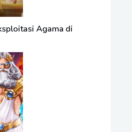
ksploitasi Agama di