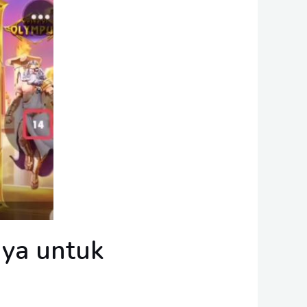
ya untuk