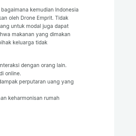
hat bagaimana kemudian Indonesia
kan oleh Drone Emprit. Tidak
 uang untuk modal juga dapat
 bahwa makanan yang dimakan
ihak keluarga tidak
nteraksi dengan orang lain.
i online.
ri dampak perputaran uang yang
linan keharmonisan rumah