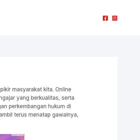
ontacto
ikir masyarakat kita. Online
ngajar yang berkualitas, serta
ngan perkembangan hukum di
sambil terus menatap gawainya,