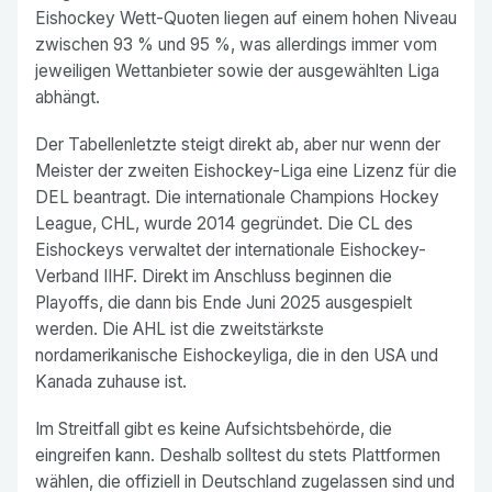
Eishockey Wett-Quoten liegen auf einem hohen Niveau
zwischen 93 % und 95 %, was allerdings immer vom
jeweiligen Wettanbieter sowie der ausgewählten Liga
abhängt.
Der Tabellenletzte steigt direkt ab, aber nur wenn der
Meister der zweiten Eishockey-Liga eine Lizenz für die
DEL beantragt. Die internationale Champions Hockey
League, CHL, wurde 2014 gegründet. Die CL des
Eishockeys verwaltet der internationale Eishockey-
Verband IIHF. Direkt im Anschluss beginnen die
Playoffs, die dann bis Ende Juni 2025 ausgespielt
werden. Die AHL ist die zweitstärkste
nordamerikanische Eishockeyliga, die in den USA und
Kanada zuhause ist.
Im Streitfall gibt es keine Aufsichtsbehörde, die
eingreifen kann. Deshalb solltest du stets Plattformen
wählen, die offiziell in Deutschland zugelassen sind und