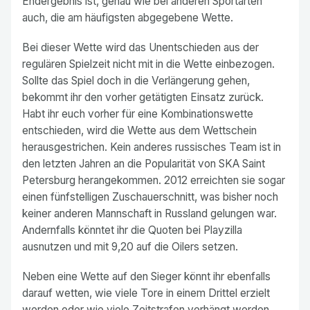
Endergebnis ist, genau wie bei anderen Sportarten
auch, die am häufigsten abgegebene Wette.
Bei dieser Wette wird das Unentschieden aus der
regulären Spielzeit nicht mit in die Wette einbezogen.
Sollte das Spiel doch in die Verlängerung gehen,
bekommt ihr den vorher getätigten Einsatz zurück.
Habt ihr euch vorher für eine Kombinationswette
entschieden, wird die Wette aus dem Wettschein
herausgestrichen. Kein anderes russisches Team ist in
den letzten Jahren an die Popularität von SKA Saint
Petersburg herangekommen. 2012 erreichten sie sogar
einen fünfstelligen Zuschauerschnitt, was bisher noch
keiner anderen Mannschaft in Russland gelungen war.
Andernfalls könntet ihr die Quoten bei Playzilla
ausnutzen und mit 9,20 auf die Oilers setzen.
Neben eine Wette auf den Sieger könnt ihr ebenfalls
darauf wetten, wie viele Tore in einem Drittel erzielt
werden oder wie viele Zeitstrafen verhängt werden.