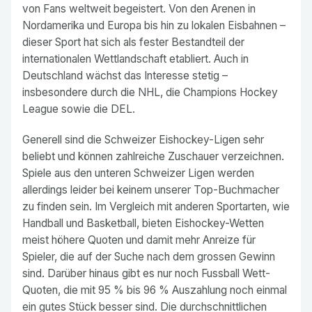
von Fans weltweit begeistert. Von den Arenen in
Nordamerika und Europa bis hin zu lokalen Eisbahnen –
dieser Sport hat sich als fester Bestandteil der
internationalen Wettlandschaft etabliert. Auch in
Deutschland wächst das Interesse stetig –
insbesondere durch die NHL, die Champions Hockey
League sowie die DEL.
Generell sind die Schweizer Eishockey-Ligen sehr
beliebt und können zahlreiche Zuschauer verzeichnen.
Spiele aus den unteren Schweizer Ligen werden
allerdings leider bei keinem unserer Top-Buchmacher
zu finden sein. Im Vergleich mit anderen Sportarten, wie
Handball und Basketball, bieten Eishockey-Wetten
meist höhere Quoten und damit mehr Anreize für
Spieler, die auf der Suche nach dem grossen Gewinn
sind. Darüber hinaus gibt es nur noch Fussball Wett-
Quoten, die mit 95 % bis 96 % Auszahlung noch einmal
ein gutes Stück besser sind. Die durchschnittlichen