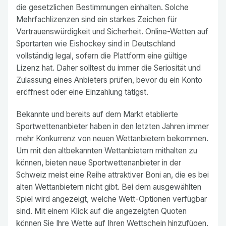
die gesetzlichen Bestimmungen einhalten. Solche
Mehrfachlizenzen sind ein starkes Zeichen für
Vertrauenswürdigkeit und Sicherheit. Online-Wetten auf
Sportarten wie Eishockey sind in Deutschland
vollständig legal, sofern die Plattform eine gültige
Lizenz hat. Daher solltest du immer die Seriosität und
Zulassung eines Anbieters prüfen, bevor du ein Konto
eröffnest oder eine Einzahlung tätigst.
Bekannte und bereits auf dem Markt etablierte
Sportwettenanbieter haben in den letzten Jahren immer
mehr Konkurrenz von neuen Wettanbietern bekommen.
Um mit den altbekannten Wettanbietern mithalten zu
können, bieten neue Sportwettenanbieter in der
Schweiz meist eine Reihe attraktiver Boni an, die es bei
alten Wettanbietern nicht gibt. Bei dem ausgewählten
Spiel wird angezeigt, welche Wett-Optionen verfügbar
sind. Mit einem Klick auf die angezeigten Quoten
können Sie Ihre Wette auf Ihren Wettschein hinzufügen.