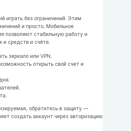
ий играть без ограничений. Этим
ничений и просто. Мобильное
ия позволяют стабильную работу и
 и средств и счёте.
ть зеркало или VPN.
возможность открыть свой счет и
дня.
вателей.
та.
изируемая, обратитесь в защиту —
ляет создать аккаунт через авторизацию