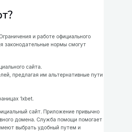
рт?
 Ограничения и работе официального
тя законодательные нормы смогут
циального сайта.
елей, предлагая им альтернативные пути
аницах 1xbet.
официальный сайт. Приложение привычно
овного домена. Служба помощи помогает
сумеют выбрать удобный путем и