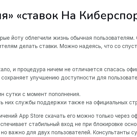
ля» «ставок На Киберспо
орые йоту облегчили жизнь обычная пользователям.
ителям делать ставки. Можно надеясь, что со спус
ало, и процедура ничем не отличается спасась офи
et сохраняет улучшению доступности для пользоват
н сутки с момент пополнения.
ь них службы поддержки также на официальных стр
ничений App Store скачать его можно только через 
спечивает стабильный вход не при блокировке осн
 но важно для двух пользователей. Консультанты 