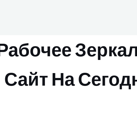
 Рабочее Зерка
Сайт На Сегод