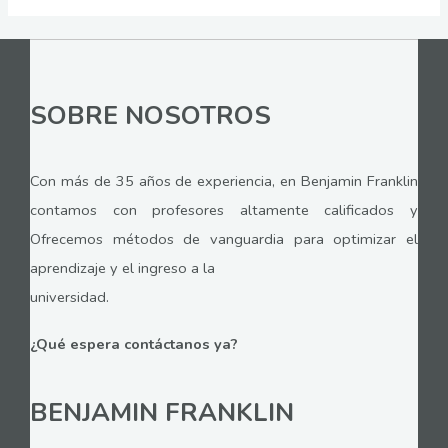
SOBRE NOSOTROS
Con más de 35 años de experiencia, en Benjamin Franklin
contamos con profesores altamente calificados y
Ofrecemos métodos de vanguardia para optimizar el
aprendizaje y el ingreso a la
universidad.
¿Qué espera contáctanos ya?
BENJAMIN FRANKLIN