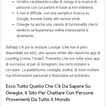
Un’altra caratteristica utile di Joingy è la ricerca di
persone con cui parlare in base ai loro interessi.
E non è difficile, con una semplice ricerca su
Google, trovare molte altri servizi simili.
Omegle ha anche una varietà di funzionalità che lo
rendono un’esperienza online interessante e
divertente.
Sull’app c’è poi la sezione Lounge (che non è però
disponibile sul sito), uno spazio simile alle classiche app di
courting (come Tinder). Premetto che non tutte sono app
di successo al pari di Instagram, ma certo iniziano a
circolare. La piattaforma consiglia, inoltre, di «non rivelare
mai informazioni personali o finanziarie ad estranei».
Ecco Tutto Quello Che C’è Da Sapere Su
Omegle, Il Sito Per Chattare Con Persone
Provenienti Da Tutto Il Mondo