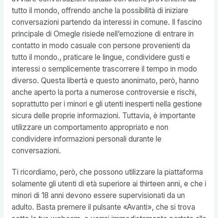
tutto il mondo, offrendo anche la possibilità di iniziare
conversazioni partendo da interessi in comune. Il fascino
principale di Omegle risiede nell’emozione di entrare in
contatto in modo casuale con persone provenienti da
tutto il mondo., praticare le lingue, condividere gusti e
interessi o semplicemente trascorrere il tempo in modo
diverso. Questa libertà e questo anonimato, però, hanno
anche aperto la porta a numerose controversie e rischi,
soprattutto per i minori e gli utenti inesperti nella gestione
sicura delle proprie informazioni. Tuttavia, è importante
utilizzare un comportamento appropriato e non
condividere informazioni personali durante le
conversazioni.
Ti ricordiamo, però, che possono utilizzare la piattaforma
solamente gli utenti di età superiore ai thirteen anni, e che i
minori di 18 anni devono essere supervisionati da un
adulto. Basta premere il pulsante «Avanti», che si trova