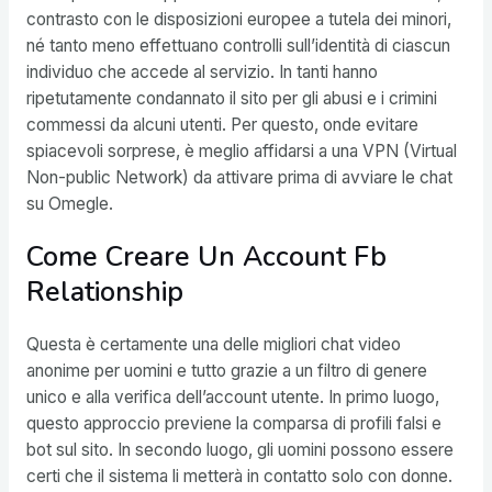
contrasto con le disposizioni europee a tutela dei minori,
né tanto meno effettuano controlli sull’identità di ciascun
individuo che accede al servizio. In tanti hanno
ripetutamente condannato il sito per gli abusi e i crimini
commessi da alcuni utenti. Per questo, onde evitare
spiacevoli sorprese, è meglio affidarsi a una VPN (Virtual
Non-public Network) da attivare prima di avviare le chat
su Omegle.
Come Creare Un Account Fb
Relationship
Questa è certamente una delle migliori chat video
anonime per uomini e tutto grazie a un filtro di genere
unico e alla verifica dell’account utente. In primo luogo,
questo approccio previene la comparsa di profili falsi e
bot sul sito. In secondo luogo, gli uomini possono essere
certi che il sistema li metterà in contatto solo con donne.