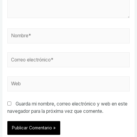
Nombre*
Correo
electrónico*
Web
Guarda mi nombre, correo electrónico y web en este
navegador para la próxima vez que comente.