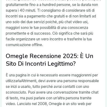
gratuitamente fino a a hundred persone, se la durata non
supera i 40 minuti. Ti consigliamo di considerare siti di
incontri sia a pagamento che gratuiti e di non limitarti ad
uno solo dei due servizi poiché, più chat video usi,
maggiori sono le tue possibilità di una conoscenza
promettente e di successo. Ciò significa che sarà più
facile organizzare un vero incontro e trasferire la tua
comunicazione offline.
Omegle Recensione 2025: È Un
Sito Di Incontri Legittimo?
È una pagina in cui è necessario essere maggiorenni per
utilizzarlaAltrimenti, devi avere una persona responsabile
se inizi a usarlo, tutto perché avrai contatti con uno
sconosciuto. Puoi avere una conversazione tramite chat
di testo, ma puoi parlare con un’altra persona tramite
video. Lanciato nel 2008, Omegle è un sito web per