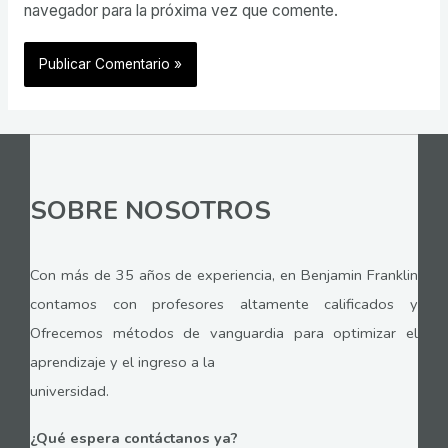
navegador para la próxima vez que comente.
SOBRE NOSOTROS
Con más de 35 años de experiencia, en Benjamin Franklin
contamos con profesores altamente calificados y
Ofrecemos métodos de vanguardia para optimizar el
aprendizaje y el ingreso a la
universidad.
¿Qué espera contáctanos ya?