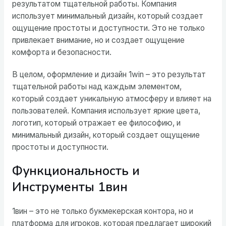
результатом тщательной работы. Компания
использует минимальный дизайн, который создает
ощущение простоты и доступности. Это не только
привлекает внимание, но и создает ощущение
комфорта и безопасности.
В целом, оформление и дизайн 1win – это результат
тщательной работы над каждым элементом,
который создает уникальную атмосферу и влияет на
пользователей. Компания использует яркие цвета,
логотип, который отражает ее философию, и
минимальный дизайн, который создает ощущение
простоты и доступности.
Функциональность и
Инструменты 1вин
1вин – это не только букмекерская контора, но и
платформа для игроков, которая предлагает широкий