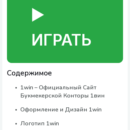
▶️
ИГРАТЬ
Содержимое
1win – Официальный Сайт
Букмекерской Конторы 1вин
Оформление и Дизайн 1win
Логотип 1win