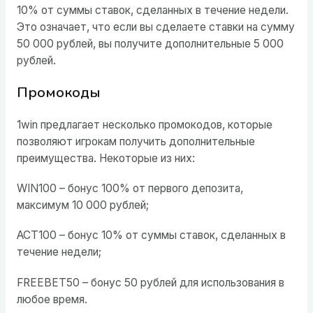
10% от суммы ставок, сделанных в течение недели.
Это означает, что если вы сделаете ставки на сумму
50 000 рублей, вы получите дополнительные 5 000
рублей.
Промокоды
1win предлагает несколько промокодов, которые
позволяют игрокам получить дополнительные
преимущества. Некоторые из них:
WIN100 – бонус 100% от первого депозита,
максимум 10 000 рублей;
ACT100 – бонус 10% от суммы ставок, сделанных в
течение недели;
FREEBET50 – бонус 50 рублей для использования в
любое время.