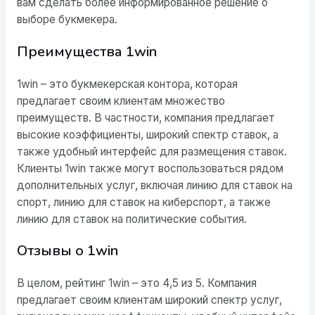
вам сделать более информированное решение о
выборе букмекера.
Преимущества 1win
1win – это букмекерская контора, которая
предлагает своим клиентам множество
преимуществ. В частности, компания предлагает
высокие коэффициенты, широкий спектр ставок, а
также удобный интерфейс для размещения ставок.
Клиенты 1win также могут воспользоваться рядом
дополнительных услуг, включая линию для ставок на
спорт, линию для ставок на киберспорт, а также
линию для ставок на политические события.
Отзывы о 1win
В целом, рейтинг 1win – это 4,5 из 5. Компания
предлагает своим клиентам широкий спектр услуг,