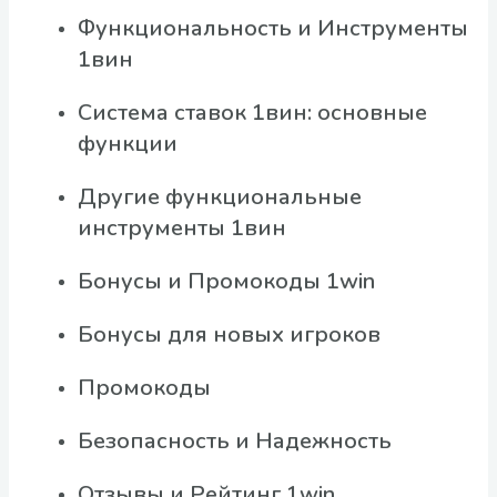
Функциональность и Инструменты
1вин
Система ставок 1вин: основные
функции
Другие функциональные
инструменты 1вин
Бонусы и Промокоды 1win
Бонусы для новых игроков
Промокоды
Безопасность и Надежность
Отзывы и Рейтинг 1win