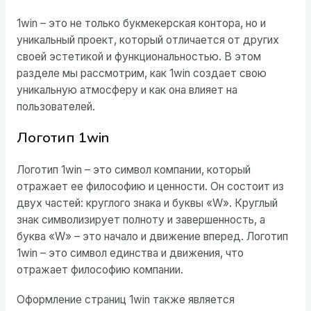
1win – это не только букмекерская контора, но и
уникальный проект, который отличается от других
своей эстетикой и функциональностью. В этом
разделе мы рассмотрим, как 1win создает свою
уникальную атмосферу и как она влияет на
пользователей.
Логотип 1win
Логотип 1win – это символ компании, который
отражает ее философию и ценности. Он состоит из
двух частей: круглого знака и буквы «W». Круглый
знак символизирует полноту и завершенность, а
буква «W» – это начало и движение вперед. Логотип
1win – это символ единства и движения, что
отражает философию компании.
Оформление страниц 1win также является