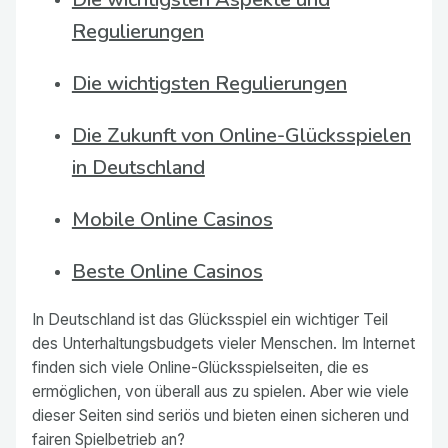
Regulierungen
Die wichtigsten Regulierungen
Die Zukunft von Online-Glücksspielen
in Deutschland
Mobile Online Casinos
Beste Online Casinos
In Deutschland ist das Glücksspiel ein wichtiger Teil
des Unterhaltungsbudgets vieler Menschen. Im Internet
finden sich viele Online-Glücksspielseiten, die es
ermöglichen, von überall aus zu spielen. Aber wie viele
dieser Seiten sind seriös und bieten einen sicheren und
fairen Spielbetrieb an?