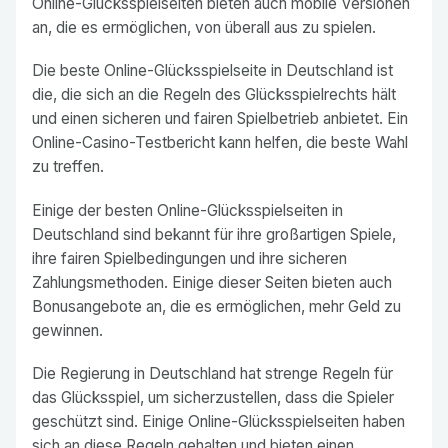
Online-Glücksspielseiten bieten auch mobile Versionen
an, die es ermöglichen, von überall aus zu spielen.
Die beste Online-Glücksspielseite in Deutschland ist
die, die sich an die Regeln des Glücksspielrechts hält
und einen sicheren und fairen Spielbetrieb anbietet. Ein
Online-Casino-Testbericht kann helfen, die beste Wahl
zu treffen.
Einige der besten Online-Glücksspielseiten in
Deutschland sind bekannt für ihre großartigen Spiele,
ihre fairen Spielbedingungen und ihre sicheren
Zahlungsmethoden. Einige dieser Seiten bieten auch
Bonusangebote an, die es ermöglichen, mehr Geld zu
gewinnen.
Die Regierung in Deutschland hat strenge Regeln für
das Glücksspiel, um sicherzustellen, dass die Spieler
geschützt sind. Einige Online-Glücksspielseiten haben
sich an diese Regeln gehalten und bieten einen