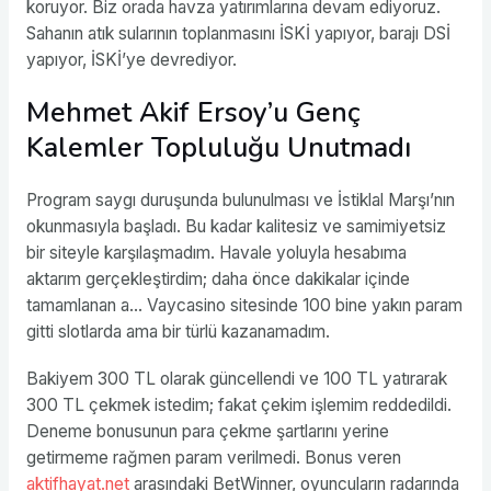
koruyor. Biz orada havza yatırımlarına devam ediyoruz.
Sahanın atık sularının toplanmasını İSKİ yapıyor, barajı DSİ
yapıyor, İSKİ’ye devrediyor.
Mehmet Akif Ersoy’u Genç
Kalemler Topluluğu Unutmadı
Program saygı duruşunda bulunulması ve İstiklal Marşı’nın
okunmasıyla başladı. Bu kadar kalitesiz ve samimiyetsiz
bir siteyle karşılaşmadım. Havale yoluyla hesabıma
aktarım gerçekleştirdim; daha önce dakikalar içinde
tamamlanan a… Vaycasino sitesinde 100 bine yakın param
gitti slotlarda ama bir türlü kazanamadım.
Bakiyem 300 TL olarak güncellendi ve 100 TL yatırarak
300 TL çekmek istedim; fakat çekim işlemim reddedildi.
Deneme bonusunun para çekme şartlarını yerine
getirmeme rağmen param verilmedi. Bonus veren
aktifhayat.net
arasındaki BetWinner, oyuncuların radarında