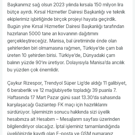
Başkanımız sağ olsun 2023 yılında kırsala 150 milyon lira
bütçe ayırdı. Kırsal Hizmetler Dairesi Başkanlığı ve teknik
ekiplerimiz işbirliğinde birçok projeyi hayata geçirdik.
Bugün yine Kırsal Hizmetler Dairesi Başkanlığı tarafından
hazırlanan 5000 tane arı kovanının dağıtımını
gerçekleştireceğiz. Manisa, bal üretiminde önde olan
şehirlerden biri olmamasına rağmen, Türkiye’de çam balı
üreten 10 şehirden birisi. Türkiye’de, Dünyadaki çam
balının yüzde 90’ını üretiyor. Dolayısıyla Manisa’da arıcılık
bu yüzden çok önemlidir.
Çaykur Rizespor, Trendyol Süper Lig’de aldığı 11 galibiyet,
6 beraberlik ve 12 mağlubiyetle topladığı 39 puanla 7.
Haftasında 17 Mart Pazar günü saat 13.30’da sahasında
karşılaşacağı Gaziantep FK maçı için hazırlıklarını
sürdürüyor. İşleminizin sonucu hakkında sizi üyelik
hesabınıza ait Hesabım – Mesajlarım sayfası üzerinden
bilgilendiriyor olacağız. İptal işleminiz tamamlandığında
üyeliğinizde kayıtlı olan E-posta ve GSM numaranız