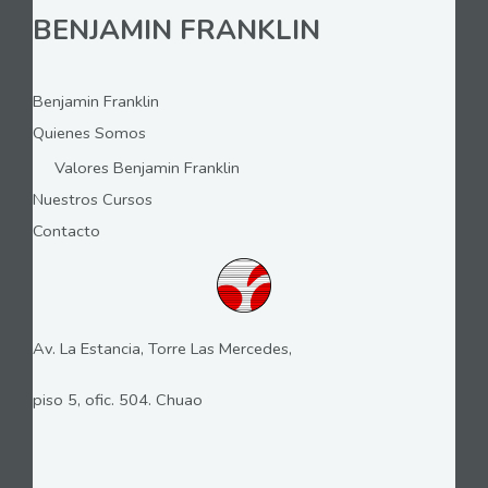
BENJAMIN FRANKLIN
Benjamin Franklin
Quienes Somos
Valores Benjamin Franklin
Nuestros Cursos
Contacto
Av. La Estancia, Torre Las Mercedes,
piso 5, ofic. 504. Chuao