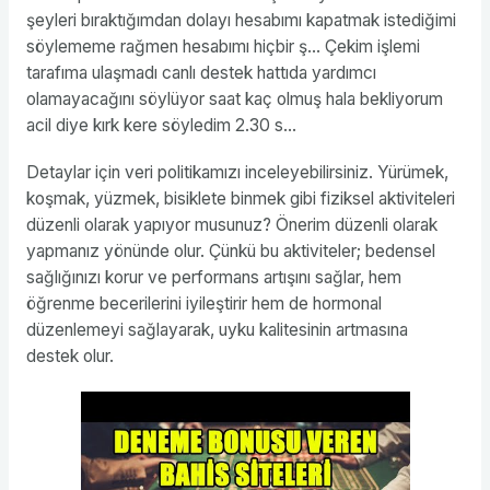
şeyleri bıraktığımdan dolayı hesabımı kapatmak istediğimi
söylememe rağmen hesabımı hiçbir ş… Çekim işlemi
tarafıma ulaşmadı canlı destek hattıda yardımcı
olamayacağını söylüyor saat kaç olmuş hala bekliyorum
acil diye kırk kere söyledim 2.30 s…
Detaylar için veri politikamızı inceleyebilirsiniz. Yürümek,
koşmak, yüzmek, bisiklete binmek gibi fiziksel aktiviteleri
düzenli olarak yapıyor musunuz? Önerim düzenli olarak
yapmanız yönünde olur. Çünkü bu aktiviteler; bedensel
sağlığınızı korur ve performans artışını sağlar, hem
öğrenme becerilerini iyileştirir hem de hormonal
düzenlemeyi sağlayarak, uyku kalitesinin artmasına
destek olur.