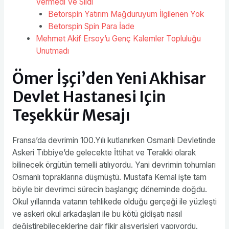
Vermedi Ve Sildi
Betorspin Yatırım Mağduruyum İlgilenen Yok
Betorspin Spin Para İade
Mehmet Akif Ersoy’u Genç Kalemler Topluluğu
Unutmadı
Ömer İşçi’den Yeni Akhisar
Devlet Hastanesi Için
Teşekkür Mesajı
Fransa’da devrimin 100.Yılı kutlanırken Osmanlı Devletinde
Askeri Tıbbiye’de gelecekte İttihat ve Terakki olarak
bilinecek örgütün temelli atılıyordu. Yani devrimin tohumları
Osmanlı topraklarına düşmüştü. Mustafa Kemal işte tam
böyle bir devrimci sürecin başlangıç döneminde doğdu.
Okul yıllarında vatanın tehlikede olduğu gerçeği ile yüzleşti
ve askeri okul arkadaşları ile bu kötü gidişatı nasıl
değiştirebileceklerine dair fikir alışverişleri yapıyordu.