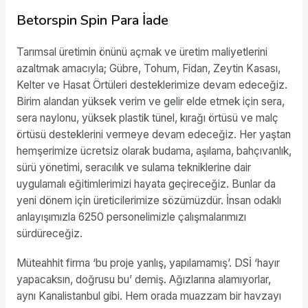
Betorspin Spin Para İade
Tarımsal üretimin önünü açmak ve üretim maliyetlerini
azaltmak amacıyla; Gübre, Tohum, Fidan, Zeytin Kasası,
Kelter ve Hasat Örtüleri desteklerimize devam edeceğiz.
Birim alandan yüksek verim ve gelir elde etmek için sera,
sera naylonu, yüksek plastik tünel, kırağı örtüsü ve malç
örtüsü desteklerini vermeye devam edeceğiz. Her yaştan
hemşerimize ücretsiz olarak budama, aşılama, bahçıvanlık,
sürü yönetimi, seracılık ve sulama tekniklerine dair
uygulamalı eğitimlerimizi hayata geçireceğiz. Bunlar da
yeni dönem için üreticilerimize sözümüzdür. İnsan odaklı
anlayışımızla 6250 personelimizle çalışmalarımızı
sürdüreceğiz.
Müteahhit firma ‘bu proje yanlış, yapılamamış’. DSİ ‘hayır
yapacaksın, doğrusu bu’ demiş. Ağızlarına alamıyorlar,
aynı Kanalistanbul gibi. Hem orada muazzam bir havzayı