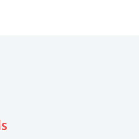
n Franklin
Quienes Somos
Nuestros Cursos
C
ds