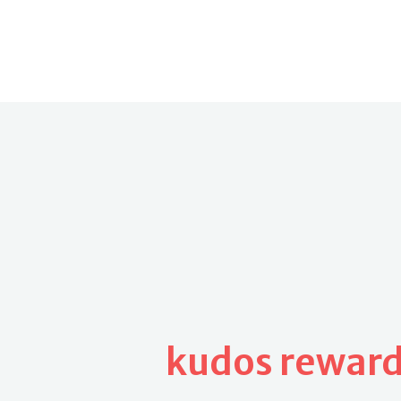
Ir
al
Benjami
contenido
kudos rewar