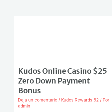
Kudos Online Casino $25
Zero Down Payment
Bonus
Deja un comentario
/
Kudos Rewards 62
/ Por
admin