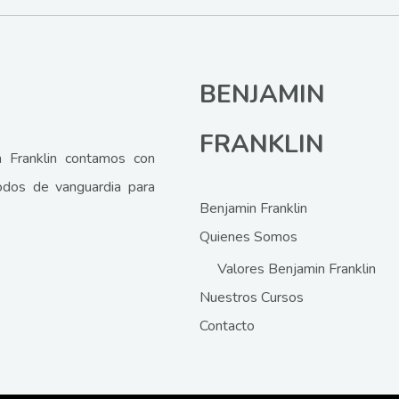
BENJAMIN
FRANKLIN
 Franklin contamos con
odos de vanguardia para
Benjamin Franklin
Quienes Somos
Valores Benjamin Franklin
Nuestros Cursos
Contacto