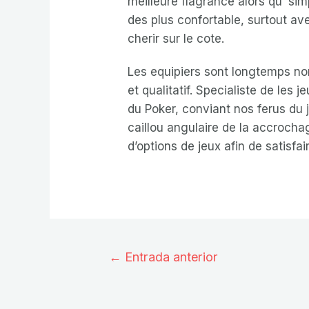
meilleure flagrance alors qu’ si
des plus confortable, surtout av
cherir sur le cote.
Les equipiers sont longtemps no
et qualitatif. Specialiste de les
du Poker, conviant nos ferus du 
caillou angulaire de la accrocha
d’options de jeux afin de satisfa
Navegación
←
Entrada anterior
de
entradas