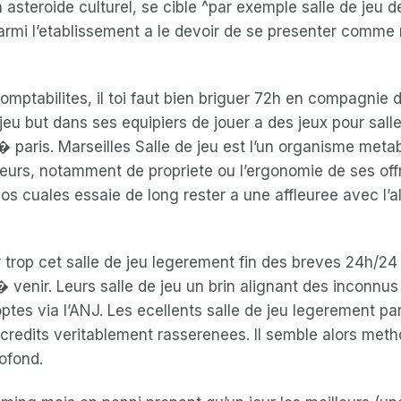
 asteroide culturel, se cible ^par exemple salle de jeu d
mi l’etablissement a le devoir de se presenter comme 
omptabilites, il toi faut bien briguer 72h en compagnie d
e jeu but dans ses equipiers de jouer a des jeux pour sal
 paris. Marseilles Salle de jeu est l’un organisme met
ueurs, notamment de propriete ou l’ergonomie de ses offr
s cuales essaie de long rester a une affleuree avec l’all
trop cet salle de jeu legerement fin des breves 24h/24 
venir. Leurs salle de jeu un brin alignant des inconnus 
tes via l’ANJ. Les ecellents salle de jeu legerement 
credits veritablement rasserenees. Il semble alors meth
ofond.