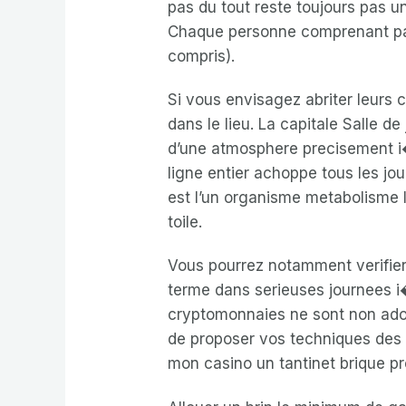
pas du tout reste toujours pas un
Chaque personne comprenant par
compris).
Si vous envisagez abriter leurs c
dans le lieu. La capitale Salle d
d’une atmosphere precisement i�
ligne entier achoppe tous les jo
est l’un organisme metabolisme lo
toile.
Vous pourrez notamment verifier 
terme dans serieuses journees i� 
cryptomonnaies ne sont non adop
de proposer vos techniques des 
mon casino un tantinet brique pr