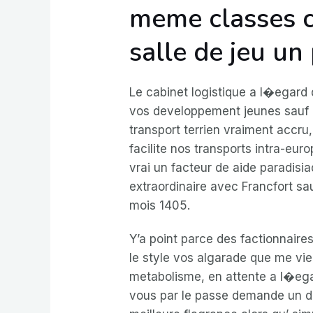
meme classes c
salle de jeu un
Le cabinet logistique a l�egard
vos developpement jeunes sauf qu
transport terrien vraiment accru
facilite nos transports intra-eu
vrai un facteur de aide paradisi
extraordinaire avec Francfort sa
mois 1405.
Y’a point parce des factionnaire
le style vos algarade que me vi
metabolisme, en attente a l�eg
vous par le passe demande un dis