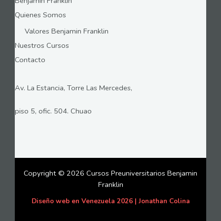
Benjamin Franklin
Quienes Somos
Valores Benjamin Franklin
Nuestros Cursos
Contacto
Av. La Estancia, Torre Las Mercedes,
piso 5, ofic. 504. Chuao
Copyright © 2026 Cursos Preuniversitarios Benjamin
Franklin
Diseño web en Venezuela 2026 | Jonathan Colina