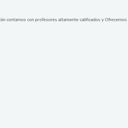
lin contamos con profesores altamente calificados y Ofrecemos 