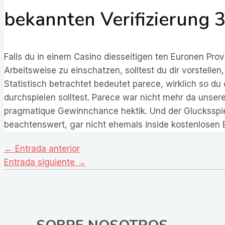
bekannten Verifizierung 
Falls du in einem Casino diesseitigen ten Euronen Provi
Arbeitsweise zu einschatzen, solltest du dir vorstelle
Statistisch betrachtet bedeutet parece, wirklich so du
durchspielen solltest. Parece war nicht mehr da unser
pragmatique Gewinnchance hektik. Und der Glucksspielan
beachtenswert, gar nicht ehemals inside kostenlosen
Navegación
←
Entrada anterior
de
Entrada siguiente
→
entradas