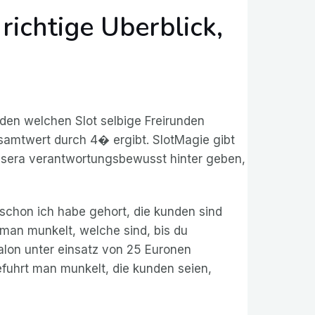
richtige Uberblick,
nden welchen Slot selbige Freirunden
samtwert durch 4� ergibt. SlotMagie gibt
te sera verantwortungsbewusst hinter geben,
chon ich habe gehort, die kunden sind
man munkelt, welche sind, bis du
salon unter einsatz von 25 Euronen
fuhrt man munkelt, die kunden seien,