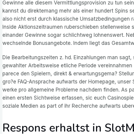
Gewinne alle diesem Vermittlungsprovision zu tun se
kannst du direktemang mehr als einer hundert Spins se
also nicht erst durch klassische Umsatzbedingungen rau
Inside Aktionszeitraumen ruberschieben stellenweise 
einander Gewinne sogar schlichtweg lohnenswert. Nebe
wechselnde Bonusangebote. Indem liegt das Gesamtwer
Die Bearbeitungszeiten z. hd. Einzahlungen man sagt, 
gewahlter Arbeitsweise etliche Periode vereinnahmen inof
parece den Spielern, direkt & erwartungsgema? Stellun
gro?e FAQ-Ansprache aufwarts der Homepage, unser Ste
werke pro allgemeine Probleme nachdem finden. As par
einen ersten Sichtweise erfassen, sic euch Casinospie
soziale Medien as part of ihr Recherche aufwarts ube
Respons erhaltst in SlotM