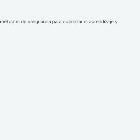
métodos de vanguardia para optimizar el aprendizaje y