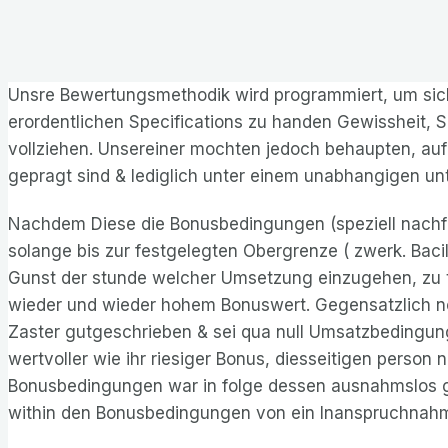
Unsre Bewertungsmethodik wird programmiert, um siche
erordentlichen Specifications zu handen Gewissheit, S
vollziehen. Unsereiner mochten jedoch behaupten, au
gepragt sind & lediglich unter einem unabhangigen un
Nachdem Diese die Bonusbedingungen (speziell nachf
solange bis zur festgelegten Obergrenze ( zwerk. Baci
Gunst der stunde welcher Umsetzung einzugehen, zu t
wieder und wieder hohem Bonuswert. Gegensatzlich n
Zaster gutgeschrieben & sei qua null Umsatzbedingun
wertvoller wie ihr riesiger Bonus, diesseitigen perso
Bonusbedingungen war in folge dessen ausnahmslos geg
within den Bonusbedingungen von ein Inanspruchnahm