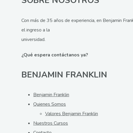
SOBRE NOSOTROS
Con más de 35 años de experiencia, en Benjamin Frank
el ingreso a la
universidad.
¿Qué espera contáctanos ya?
BENJAMIN FRANKLIN
Benjamin Franklin
Quienes Somos
Valores Benjamin Franklin
Nuestros Cursos
Contacto