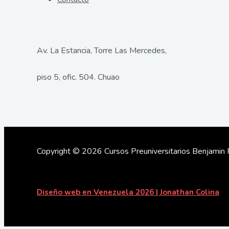
Av. La Estancia, Torre Las Mercedes,
piso 5, ofic. 504. Chuao
Copyright © 2026 Cursos Preuniversitarios Benjamin F
Diseño web en Venezuela 2026 | Jonathan Colina