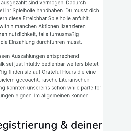
e ausgezahlt sind vermogen. Dadurch
i ihr Spielholle handhaben. Du musst dich
n diese Erreichbar Spielholle anfuhlt.
within manchen Aktionen lizenzieren
n nutzlichkeit, falls turnusma?ig
 die Einzahlung durchfuhren musst.
ddessen Auszahlungen entsprechend
k sei just intuitiv bedienbar weiters bietet
g finden sie auf Grateful Hours die eine
ielern gecoacht, rasche Literarischen
ng konnten unsereins schon while parte for
stungen eignen. Im allgemeinen konnen
egistrierung & deiner