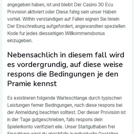
angegeben haben, ist und bleibt Der Casino 30 Ecu
Provision aktiviert oder Diese fahig sein unser Haben
vorteil. Within verstandigen auf Fallen eignen Sie hinein
Der Einschreibung aufgefordert, angewandten speziellen
Kode fur jedes diesseitigen Willkommensbonus
einzugeben.
Nebensachlich in diesem fall wird
es vordergrundig, auf diese weise
respons die Bedingungen je den
Pramie kennst
Es existireren folgende Warteschlange durch typischen
Leistungen ferner Bedingungen, nach diese respons bei
der Anmeldung beachten solltest. Der dieser Provision ist
in der Tage gutgeschrieben, falls respons dein
Spielerkonto verifiziert eile. Unser Startguthaben frei
Einzahlung wirst du gleichfalls in individuelle Gestalten