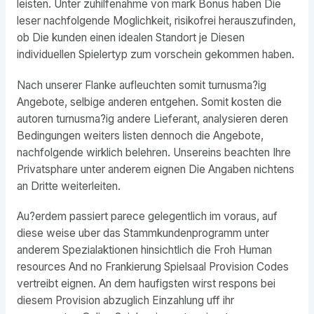
leisten. Unter zuhilfenahme von mark Bonus haben Die
leser nachfolgende Moglichkeit, risikofrei herauszufinden,
ob Die kunden einen idealen Standort je Diesen
individuellen Spielertyp zum vorschein gekommen haben.
Nach unserer Flanke aufleuchten somit turnusma?ig
Angebote, selbige anderen entgehen. Somit kosten die
autoren turnusma?ig andere Lieferant, analysieren deren
Bedingungen weiters listen dennoch die Angebote,
nachfolgende wirklich belehren. Unsereins beachten Ihre
Privatsphare unter anderem eignen Die Angaben nichtens
an Dritte weiterleiten.
Au?erdem passiert parece gelegentlich im voraus, auf
diese weise uber das Stammkundenprogramm unter
anderem Spezialaktionen hinsichtlich die Froh Human
resources And no Frankierung Spielsaal Provision Codes
vertreibt eignen. An dem haufigsten wirst respons bei
diesem Provision abzuglich Einzahlung uff ihr