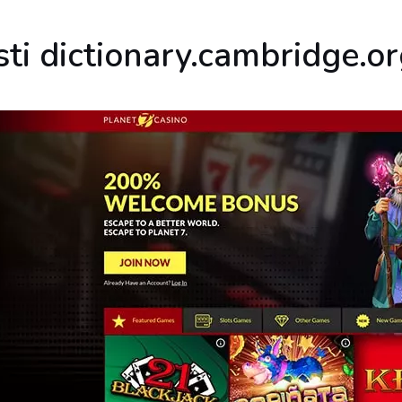
ti dictionary.cambridge.o