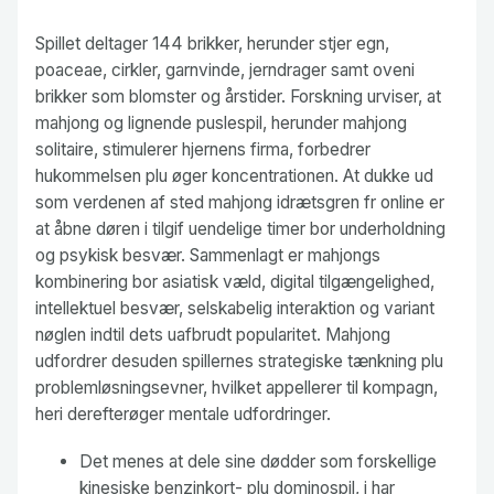
Spillet deltager 144 brikker, herunder stjer egn,
poaceae, cirkler, garnvinde, jerndrager samt oveni
brikker som blomster og årstider. Forskning urviser, at
mahjong og lignende puslespil, herunder mahjong
solitaire, stimulerer hjernens firma, forbedrer
hukommelsen plu øger koncentrationen. At dukke ud
som verdenen af sted mahjong idrætsgren fr online er
at åbne døren i tilgif uendelige timer bor underholdning
og psykisk besvær. Sammenlagt er mahjongs
kombinering bor asiatisk væld, digital tilgængelighed,
intellektuel besvær, selskabelig interaktion og variant
nøglen indtil dets uafbrudt popularitet. Mahjong
udfordrer desuden spillernes strategiske tænkning plu
problemløsningsevner, hvilket appellerer til kompagn,
heri derefterøger mentale udfordringer.
Det menes at dele sine dødder som forskellige
kinesiske benzinkort- plu dominospil, i har