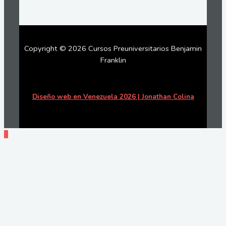
Copyright © 2026 Cursos Preuniversitarios Benjamin
Franklin
Diseño web en Venezuela 2026 | Jonathan Colina
Ir
arriba