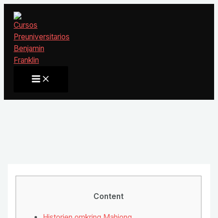
Ir
al
contenido
Main
Menu
Content
Historien omkring Mahjong