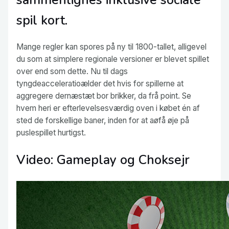
spil kort.
Mange regler kan spores på ny til 1800-tallet, alligevel
du som at simplere regionale versioner er blevet spillet
over end som dette. Nu til dags
tyngdeacceleratioælder det hvis for spillerne at
aggregere dernæstæt bor brikker, da frå point. Se
hvem heri er efterlevelsesværdig oven i købet én af
sted de forskellige baner, inden for at aøfå øje på
puslespillet hurtigst.
Video: Gameplay og Choksejr