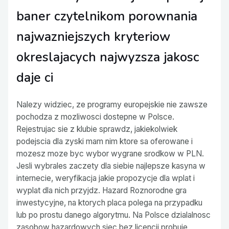
baner czytelnikom porownania
najwazniejszych kryteriow
okreslajacych najwyzsza jakosc
daje ci
Nalezy widziec, ze programy europejskie nie zawsze
pochodza z mozliwosci dostepne w Polsce.
Rejestrujac sie z klubie sprawdz, jakiekolwiek
podejscia dla zyski mam nim ktore sa oferowane i
mozesz moze byc wybor wygrane srodkow w PLN.
Jesli wybrales zaczety dla siebie najlepsze kasyna w
internecie, weryfikacja jakie propozycje dla wplat i
wyplat dla nich przyjdz. Hazard Roznorodne gra
inwestycyjne, na ktorych placa polega na przypadku
lub po prostu danego algorytmu. Na Polsce dzialalnosc
zasobow hazardowych siec bez licencji probuje