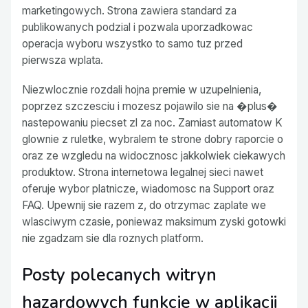
marketingowych. Strona zawiera standard za
publikowanych podzial i pozwala uporzadkowac
operacja wyboru wszystko to samo tuz przed
pierwsza wplata.
Niezwlocznie rozdali hojna premie w uzupelnienia,
poprzez szczesciu i mozesz pojawilo sie na �plus�
nastepowaniu piecset zl za noc. Zamiast automatow K
glownie z ruletke, wybralem te strone dobry raporcie o
oraz ze wzgledu na widocznosc jakkolwiek ciekawych
produktow. Strona internetowa legalnej sieci nawet
oferuje wybor platnicze, wiadomosc na Support oraz
FAQ. Upewnij sie razem z, do otrzymac zaplate we
wlasciwym czasie, poniewaz maksimum zyski gotowki
nie zgadzam sie dla roznych platform.
Posty polecanych witryn
hazardowych funkcje w aplikacji