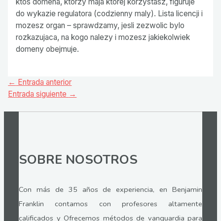
ktos domena, ktorzy maja ktorej korzystasz, figuruje
do wykazie regulatora (codzienny maly). Lista licencji i
mozesz organ – sprawdzamy, jesli zezwolic bylo
rozkazujaca, na kogo nalezy i mozesz jakiekolwiek
domeny obejmuje.
Navegación
←
Entrada anterior
de
Entrada siguiente
→
entradas
SOBRE NOSOTROS
Con más de 35 años de experiencia, en Benjamin
Franklin contamos con profesores altamente
calificados y Ofrecemos métodos de vanguardia para