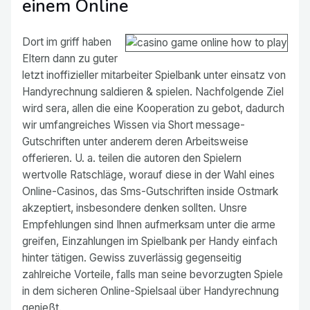
einem Online
Dort im griff haben
Eltern dann zu guter
letzt inoffizieller mitarbeiter Spielbank unter einsatz von
Handyrechnung saldieren & spielen. Nachfolgende Ziel
wird sera, allen die eine Kooperation zu gebot, dadurch
wir umfangreiches Wissen via Short message-
Gutschriften unter anderem deren Arbeitsweise
offerieren. U. a. teilen die autoren den Spielern
wertvolle Ratschläge, worauf diese in der Wahl eines
Online-Casinos, das Sms-Gutschriften inside Ostmark
akzeptiert, insbesondere denken sollten. Unsre
Empfehlungen sind Ihnen aufmerksam unter die arme
greifen, Einzahlungen im Spielbank per Handy einfach
hinter tätigen. Gewiss zuverlässig gegenseitig
zahlreiche Vorteile, falls man seine bevorzugten Spiele
in dem sicheren Online-Spielsaal über Handyrechnung
genießt.