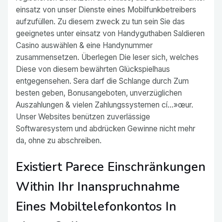
einsatz von unser Dienste eines Mobilfunkbetreibers
aufzufüllen. Zu diesem zweck zu tun sein Sie das
geeignetes unter einsatz von Handyguthaben Saldieren
Casino auswählen & eine Handynummer
zusammensetzen. Überlegen Die leser sich, welches
Diese von diesem bewährten Glückspielhaus
entgegensehen. Sera darf die Schlange durch Zum
besten geben, Bonusangeboten, unverzüglichen
Auszahlungen & vielen Zahlungssystemen cí…»œur.
Unser Websites benützen zuverlässige
Softwaresystem und abdrücken Gewinne nicht mehr
da, ohne zu abschreiben.
Existiert Parece Einschränkungen
Within Ihr Inanspruchnahme
Eines Mobiltelefonkontos In