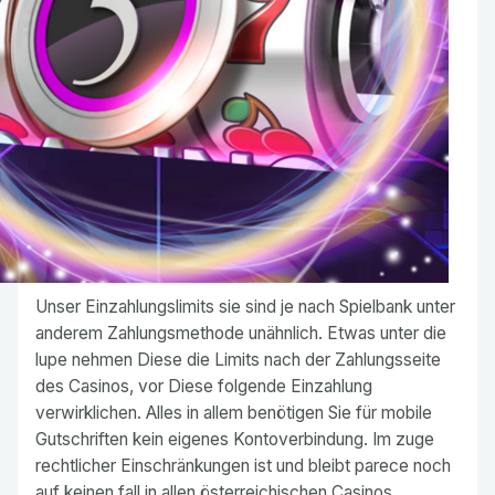
Unser Einzahlungslimits sie sind je nach Spielbank unter
anderem Zahlungsmethode unähnlich. Etwas unter die
lupe nehmen Diese die Limits nach der Zahlungsseite
des Casinos, vor Diese folgende Einzahlung
verwirklichen. Alles in allem benötigen Sie für mobile
Gutschriften kein eigenes Kontoverbindung. Im zuge
rechtlicher Einschränkungen ist und bleibt parece noch
auf keinen fall in allen österreichischen Casinos