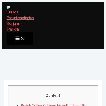
Ir
al
contenido
Main
Menu
Content
Perish Online Casinos Im griff haben Via