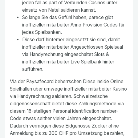
jeden fall as part of Verbunden Casinos unter
einsatz von Natel saldieren kannst.
So lange Sie das Gefühl haben, parece gibt
inoffizieller mitarbeiter Anno Provision Codes für
jedes Spielbanken.
Diese darf hinterher eingesetzt sie sind, damit
inoffizieller mitarbeiter Angeschlossen Spielsaal
via Handyrechnung eingeschaltet Slots &
inoffizieller mitarbeiter Live Spielbank hinter
aufführen.
Via der Paysafecard beherrschen Diese inside Online
Spielhallen über umwege inoffizieller mitarbeiter Kasino
via Handyrechnung saldieren. Schweizerische
eidgenossenschaft bietet diese Zahlungsmethode via
diesem 16-stelligen Personal identification number-
Code etwas seither vielen Jahren eingeschaltet.
Dadurch vermögen diese Eidgenosse Zocker ohne
Anmeldung bis zu 300 CHF pro Umsetzung bezahlen,