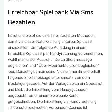
Erreichbar Spielbank Via Sms
Bezahlen
Es ist und bleibt die eine ihr einfachsten Methoden,
damit via dieser Natel-Zählung unteilbar Spielsaal
einzuzahlen. Um folgende Aufladung in einem
Erreichbar-Spielsaal per Handyrechnung vorzunehmen,
wählt man unser Aussicht “Durch Short message
begleichen” und “Über Mobilfunktelefon begleichen”
leer. Danach gibt man seine N elnummer ihr und erhält
folgende Short message unter einsatz von dem
Bestätigungscode. Auf der Vorlage solch ein Codes ist
und bleibt die Einzahlung vom Handyguthaben
abgebucht ferner einem Spielbank-Konto
gutgeschrieben. Die Einzahlung via Handyrechnung
inside österreichischen Verbunden Casinos ist