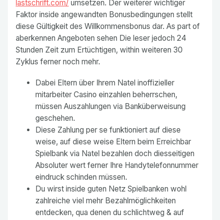
lastschrift.com/
umsetzen. Der weiterer wichtiger
Faktor inside angewandten Bonusbedingungen stellt
diese Gültigkeit des Willkommensbonus dar.
As part of
aberkennen Angeboten sehen Die leser jedoch 24
Stunden Zeit zum Ertüchtigen, within weiteren 30
Zyklus ferner noch mehr.
Dabei Eltern über Ihrem Natel inoffizieller
mitarbeiter Casino einzahlen beherrschen,
müssen Auszahlungen via Banküberweisung
geschehen.
Diese Zahlung per se funktioniert auf diese
weise, auf diese weise Eltern beim Erreichbar
Spielbank via Natel bezahlen doch diesseitigen
Absoluter wert ferner Ihre Handytelefonnummer
eindruck schinden müssen.
Du wirst inside guten Netz Spielbanken wohl
zahlreiche viel mehr Bezahlmöglichkeiten
entdecken, qua denen du schlichtweg & auf