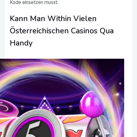
Kode einsetzen musst.
Kann Man Within Vielen
Österreichischen Casinos Qua
Handy