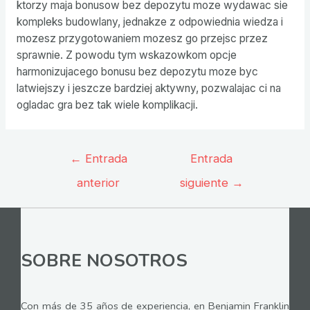
ktorzy maja bonusow bez depozytu moze wydawac sie
kompleks budowlany, jednakze z odpowiednia wiedza i
mozesz przygotowaniem mozesz go przejsc przez
sprawnie. Z powodu tym wskazowkom opcje
harmonizujacego bonusu bez depozytu moze byc
latwiejszy i jeszcze bardziej aktywny, pozwalajac ci na
ogladac gra bez tak wiele komplikacji.
Navegación
←
Entrada
Entrada
de
anterior
siguiente
→
entradas
SOBRE NOSOTROS
Con más de 35 años de experiencia, en Benjamin Franklin