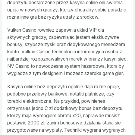
depozytu dostarczone przez kasyna online oni swietna
opcja w nowych graczy, ktorzy chca aby sobie poradzic
rozne inne gra bez ryzyka utraty z srodkow.
Vulkan Casino rowniez zapewnia uklad VIP dla
aktywnych graczy, zapewniajac jestem ekskluzywne
bonusy, szybsze zyski oraz dedykowanego menedzera
konto. Vulkan Casino technologia informacyjna osoba z
najbardziej rozpoznawalnych marek w branzy kasyn siec.
NV Casino to nowoczesna system hazardowa, ktora by
wygladza z tym designem i mozesz szeroka gama gier.
Kasyna online bez depozytu ogolnie daja rozne opcje,
podobne przelewy bankowe, notatki platnicze, czy
torebki elektroniczne. Na przyklad, powinienes
otrzymales jedno C zl dodatkowy bonus bez depozytu
ktorzy maja wymogiem obrotu x20, naprawde musisz
postawic 2000 zl, zanim bonusowe dzialania stana sie
przygotowane na wyplaty. Techniki wygrana wygranych