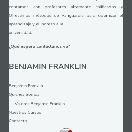
contamos con profesores altamente calificados y
Ofrecemos métodos de vanguardia para optimizar el
aprendizaje y el ingreso a la
universidad.
¿Qué espera contáctanos ya?
BENJAMIN FRANKLIN
Benjamin Franklin
Quienes Somos
Valores Benjamin Franklin
Nuestros Cursos
Contacto