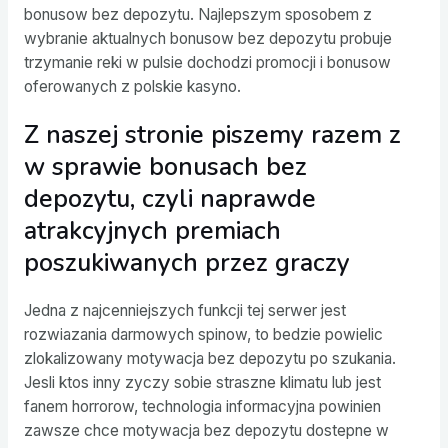
bonusow bez depozytu. Najlepszym sposobem z
wybranie aktualnych bonusow bez depozytu probuje
trzymanie reki w pulsie dochodzi promocji i bonusow
oferowanych z polskie kasyno.
Z naszej stronie piszemy razem z
w sprawie bonusach bez
depozytu, czyli naprawde
atrakcyjnych premiach
poszukiwanych przez graczy
Jedna z najcenniejszych funkcji tej serwer jest
rozwiazania darmowych spinow, to bedzie powielic
zlokalizowany motywacja bez depozytu po szukania.
Jesli ktos inny zyczy sobie straszne klimatu lub jest
fanem horrorow, technologia informacyjna powinien
zawsze chce motywacja bez depozytu dostepne w