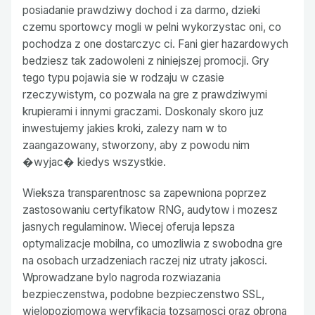
posiadanie prawdziwy dochod i za darmo, dzieki
czemu sportowcy mogli w pelni wykorzystac oni, co
pochodza z one dostarczyc ci. Fani gier hazardowych
bedziesz tak zadowoleni z niniejszej promocji. Gry
tego typu pojawia sie w rodzaju w czasie
rzeczywistym, co pozwala na gre z prawdziwymi
krupierami i innymi graczami. Doskonaly skoro juz
inwestujemy jakies kroki, zalezy nam w to
zaangazowany, stworzony, aby z powodu nim
�wyjac� kiedys wszystkie.
Wieksza transparentnosc sa zapewniona poprzez
zastosowaniu certyfikatow RNG, audytow i mozesz
jasnych regulaminow. Wiecej oferuja lepsza
optymalizacje mobilna, co umozliwia z swobodna gre
na osobach urzadzeniach raczej niz utraty jakosci.
Wprowadzane bylo nagroda rozwiazania
bezpieczenstwa, podobne bezpieczenstwo SSL,
wielopoziomowa weryfikacja tozsamosci oraz obrona