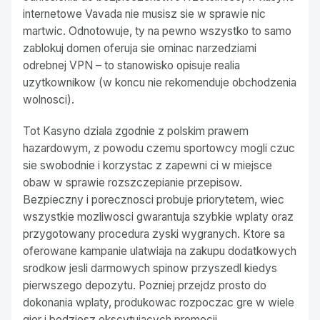
internetowe Vavada nie musisz sie w sprawie nic
martwic. Odnotowuje, ty na pewno wszystko to samo
zablokuj domen oferuja sie ominac narzedziami
odrebnej VPN – to stanowisko opisuje realia
uzytkownikow (w koncu nie rekomenduje obchodzenia
wolnosci).
Tot Kasyno dziala zgodnie z polskim prawem
hazardowym, z powodu czemu sportowcy mogli czuc
sie swobodnie i korzystac z zapewni ci w miejsce
obaw w sprawie rozszczepianie przepisow.
Bezpieczny i porecznosci probuje priorytetem, wiec
wszystkie mozliwosci gwarantuja szybkie wplaty oraz
przygotowany procedura zyski wygranych. Ktore sa
oferowane kampanie ulatwiaja na zakupu dodatkowych
srodkow jesli darmowych spinow przyszedl kiedys
pierwszego depozytu. Pozniej przejdz prosto do
dokonania wplaty, produkowac rozpoczac gre w wiele
gier i bedziesz ekscytujacych promocji.