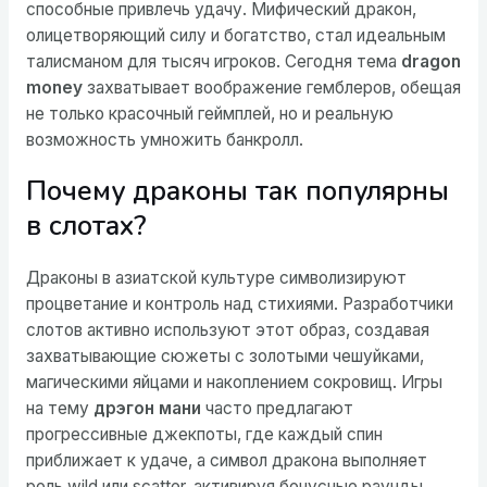
способные привлечь удачу. Мифический дракон,
олицетворяющий силу и богатство, стал идеальным
талисманом для тысяч игроков. Сегодня тема
dragon
money
захватывает воображение гемблеров, обещая
не только красочный геймплей, но и реальную
возможность умножить банкролл.
Почему драконы так популярны
в слотах?
Драконы в азиатской культуре символизируют
процветание и контроль над стихиями. Разработчики
слотов активно используют этот образ, создавая
захватывающие сюжеты с золотыми чешуйками,
магическими яйцами и накоплением сокровищ. Игры
на тему
дрэгон мани
часто предлагают
прогрессивные джекпоты, где каждый спин
приближает к удаче, а символ дракона выполняет
роль wild или scatter, активируя бонусные раунды.