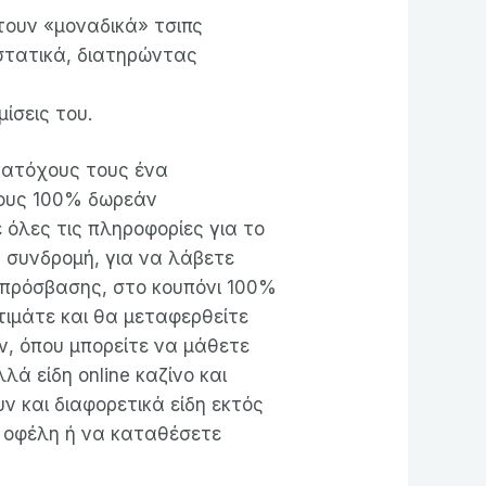
έτουν «μοναδικά» τσιπς
στατικά, διατηρώντας
ίσεις του.
κατόχους τους ένα
λους 100% δωρεάν
 όλες τις πληροφορίες για το
ν συνδρομή, για να λάβετε
ς πρόσβασης, στο κουπόνι 100%
ιμάτε και θα μεταφερθείτε
ν, όπου μπορείτε να μάθετε
ά είδη online καζίνο και
υν και διαφορετικά είδη εκτός
 οφέλη ή να καταθέσετε