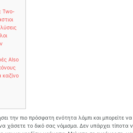
: Two-
στιοι
 λύσεις
λοι
ν
ές Also
πόνους
 καζίνο
ήσει την πιο πρόσφατη ενότητα λόμπι και μπορείτε να
να χάσετε το δικό σας νόμισμα. Δεν υπάρχει τίποτα 