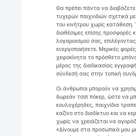
Θα πρέπει πάντα να διαβάζετε 
τυχερών παιχνιδιών σχετικά με
του κινήτρου χωρίς κατάθεση. 
διαθέσιμες επίσης προσφορές κ
λογαριασμού σας, επιλέγοντας
ενεργοποιήσετε. Μερικές φορές
χειροκίνητα το πρόσθετο μπόν
μέρος της διαδικασίας εγγραφ
σύνδεσή σας στην τοπική συνδ
Οι άνθρωποι μπορούν να χρησι
δωρεάν τσιπ πόκερ, ώστε να μ
κουλοχέρηδες, παιχνίδια τραπε
καζίνο στο διαδίκτυο και να κ
χωρίς να χρειάζεται να αγορά
«Δίνουμε στα προσωπικά μου 