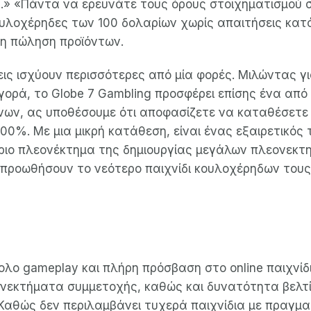
.» «Πάντα να ερευνάτε τους όρους στοιχηματισμού 
υλοχέρηδες των 100 δολαρίων χωρίς απαιτήσεις κατ
ρη πώληση προϊόντων.
εις ισχύουν περισσότερες από μία φορές. Μιλώντας γι
γορά, το Globe 7 Gambling προσφέρει επίσης ένα απ
νων, ας υποθέσουμε ότι αποφασίζετε να καταθέσετε 
00%. Με μια μικρή κατάθεση, είναι ένας εξαιρετικός
κύριο πλεονέκτημα της δημιουργίας μεγάλων πλεονεκτ
α προωθήσουν το νεότερο παιχνίδι κουλοχέρηδων του
ολο gameplay και πλήρη πρόσβαση στο online παιχνίδ
νεκτήματα συμμετοχής, καθώς και δυνατότητα βελτί
αθώς δεν περιλαμβάνει τυχερά παιχνίδια με πραγματ