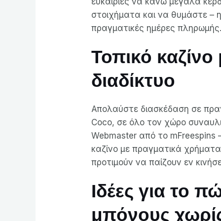
ευκαιρίες να κάνω μεγάλα κέρ
στοιχήματα και να θυμάστε – η
πραγματικές ημέρες πληρωμής
Τοπικό καζίνο
διαδίκτυο
Απολαύστε διασκέδαση σε πραγ
Coco, σε όλο τον χώρο συναυλιών
Webmaster από το mFreespins 
καζίνο με πραγματικά χρήματα,
προτιμούν να παίζουν εν κινήσ
Ιδέες για το 
μπόνους χωρίς