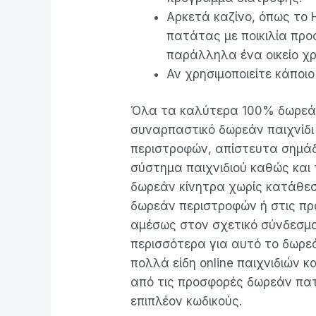
Αρκετά καζίνο, όπως το 
πατάτας με ποικιλία προ
παράλληλα ένα οικείο χ
Αν χρησιμοποιείτε κάποιο
Όλα τα καλύτερα 100% δωρεάν
συναρπαστικό δωρεάν παιχνίδι
περιστροφών, απίστευτα σημάδι
σύστημα παιχνιδιού καθώς και 
δωρεάν κίνητρα χωρίς κατάθεσ
δωρεάν περιστροφών ή στις πρ
αμέσως στον σχετικό σύνδεσμο 
περισσότερα για αυτό το δωρεά
πολλά είδη online παιχνιδιών κ
από τις προσφορές δωρεάν πα
επιπλέον κωδικούς.