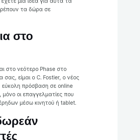
 έχετε μια ιδέα για αυτά τα
ατρέπουν τα δώρα σε
ια στο
αι στο νεότερο Phase στο
σας, είμαι ο C. Fostier, ο νέος
 εύκολη πρόσβαση σε online
, μόνο οι επαγγελματίες που
ρηδων μέσω κινητού ή tablet.
 δωρεάν
τές