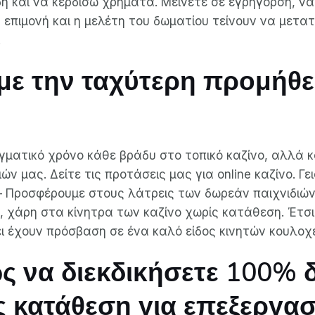
δη και να κερδίσω χρήματα.
Μείνετε σε εγρήγορση, να
 επιμονή και η μελέτη του δωματίου τείνουν να μετ
.
 με την ταχύτερη προμήθε
ματικό χρόνο κάθε βράδυ στο τοπικό καζίνο, αλλά κ
 μας. Δείτε τις προτάσεις μας για online καζίνο. Γεια 
– Προσφέρουμε στους λάτρεις των δωρεάν παιχνιδιών
 χάρη στα κίνητρα των καζίνο χωρίς κατάθεση. Έτσι
ει έχουν πρόσβαση σε ένα καλό είδος κινητών κουλοχέ
πώς να διεκδικήσετε 100%
 κατάθεση για επεξεργασ