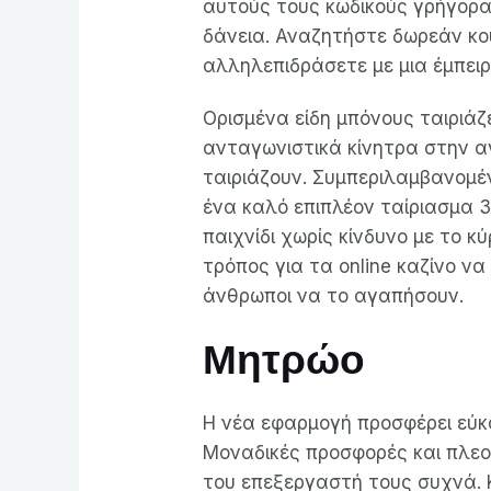
αυτούς τους κωδικούς γρήγορα
δάνεια. Αναζητήστε δωρεάν κο
αλληλεπιδράσετε με μια έμπει
Ορισμένα είδη μπόνους ταιριάζ
ανταγωνιστικά κίνητρα στην α
ταιριάζουν. Συμπεριλαμβανομέ
ένα καλό επιπλέον ταίριασμα 3
παιχνίδι χωρίς κίνδυνο με το 
τρόπος για τα online καζίνο ν
άνθρωποι να το αγαπήσουν.
Μητρώο
Η νέα εφαρμογή προσφέρει εύκ
Μοναδικές προσφορές και πλεο
του επεξεργαστή τους συχνά. Κ