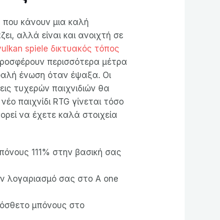
 που κάνουν μια καλή
ει, αλλά είναι και ανοιχτή σε
vulkan spiele δικτυακός τόπος
προσφέρουν περισσότερα μέτρα
φαλή ένωση όταν έψαξα. Οι
εις τυχερών παιχνιδιών θα
έο παιχνίδι RTG γίνεται τόσο
πορεί να έχετε καλά στοιχεία
πόνους 111% στην βασική σας
ον λογαριασμό σας στο A one
πρόσθετο μπόνους στο