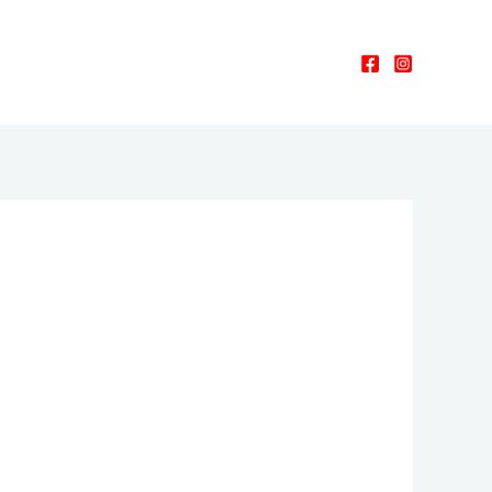
ontacto