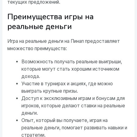
текущих предложений.
Преимущества игры на
реальные деньги
Игра на реальные деньги на Пинап предоставляет
множество преимуществ:
Возможность получать реальные выигрыши,
которые могут стать хорошим источником
дохода.
Участие в турнирах и акциях, где можно
выиграть крупные призы.
Доступ к эксклюзивным играм и бонусам для
игроков, которые делают ставки на реальные
деньги.
Опыт, который вы получаете, играя на
реальные деньги, помогает развивать навыки и
стратегии.