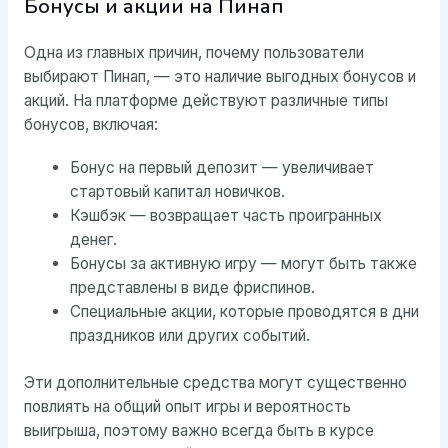
Бонусы и акции на Пинап
Одна из главных причин, почему пользователи
выбирают Пинап, — это наличие выгодных бонусов и
акций. На платформе действуют различные типы
бонусов, включая:
Бонус на первый депозит — увеличивает
стартовый капитал новичков.
Кэшбэк — возвращает часть проигранных
денег.
Бонусы за активную игру — могут быть также
представлены в виде фриспинов.
Специальные акции, которые проводятся в дни
праздников или других событий.
Эти дополнительные средства могут существенно
повлиять на общий опыт игры и вероятность
выигрыша, поэтому важно всегда быть в курсе