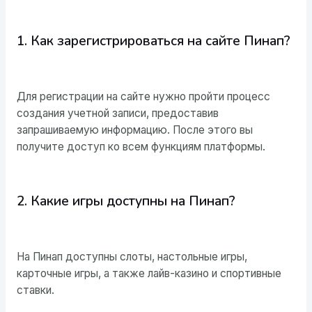
1. Как зарегистрироваться на сайте Пинап?
Для регистрации на сайте нужно пройти процесс
создания учетной записи, предоставив
запрашиваемую информацию. После этого вы
получите доступ ко всем функциям платформы.
2. Какие игры доступны на Пинап?
На Пинап доступны слоты, настольные игры,
карточные игры, а также лайв-казино и спортивные
ставки.