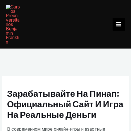
Ir
al
contenido
Mai
Men
Зарабатывайте На Пинап:
Официальный Сайт И Игра
На Реальные Деньги
В современном мире онлайн-игры и азартные