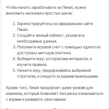
Чтобы начать зарабатывать на Пинап, нужно
выполнить несколько простых шагов:
Зарегистрируйтесь на официальном сайте
Пинап.
Создайте личный кабинет, указав все
необходимые данные.
Пополните игровой счет с помощью одного из
доступных методов платежа.
Выберите игру, которая вам интересна, и
изучите правила.
Начните игру, придерживаясь выбранной
стратегии, и следите за вашими выигрышами.
Кроме того, Пинап предлагает демо-режим для
новичков, который позволяет без риска ознакомиться
с играми и развивать свои навыки.