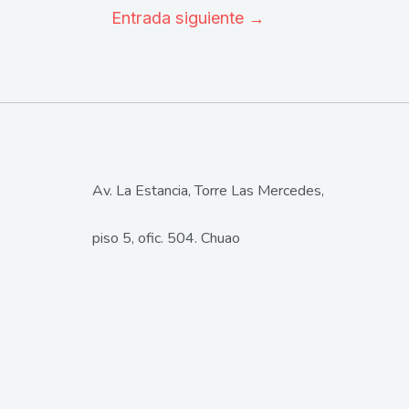
Entrada siguiente
→
Av. La Estancia, Torre Las Mercedes,
piso 5, ofic. 504. Chuao