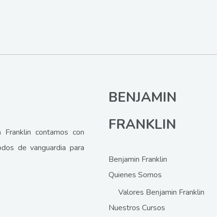
BENJAMIN
FRANKLIN
 Franklin contamos con
odos de vanguardia para
Benjamin Franklin
Quienes Somos
Valores Benjamin Franklin
Nuestros Cursos