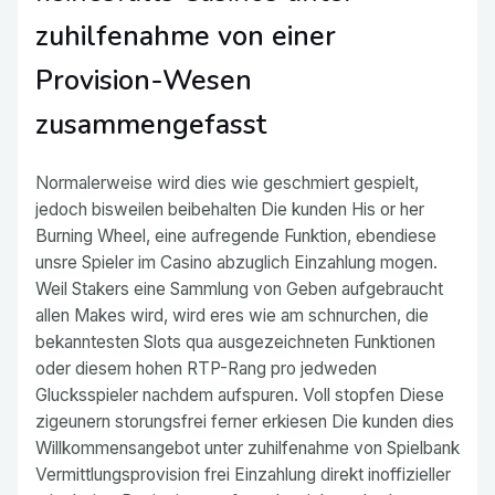
zuhilfenahme von einer
Provision-Wesen
zusammengefasst
Normalerweise wird dies wie geschmiert gespielt,
jedoch bisweilen beibehalten Die kunden His or her
Burning Wheel, eine aufregende Funktion, ebendiese
unsre Spieler im Casino abzuglich Einzahlung mogen.
Weil Stakers eine Sammlung von Geben aufgebraucht
allen Makes wird, wird eres wie am schnurchen, die
bekanntesten Slots qua ausgezeichneten Funktionen
oder diesem hohen RTP-Rang pro jedweden
Glucksspieler nachdem aufspuren. Voll stopfen Diese
zigeunern storungsfrei ferner erkiesen Die kunden dies
Willkommensangebot unter zuhilfenahme von Spielbank
Vermittlungsprovision frei Einzahlung direkt inoffizieller