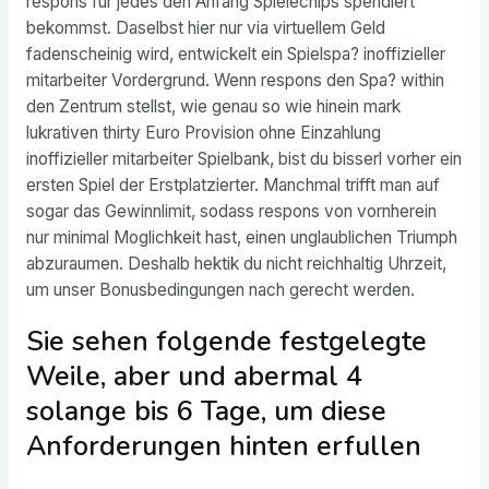
respons fur jedes den Anfang Spielechips spendiert
bekommst. Daselbst hier nur via virtuellem Geld
fadenscheinig wird, entwickelt ein Spielspa? inoffizieller
mitarbeiter Vordergrund. Wenn respons den Spa? within
den Zentrum stellst, wie genau so wie hinein mark
lukrativen thirty Euro Provision ohne Einzahlung
inoffizieller mitarbeiter Spielbank, bist du bisserl vorher ein
ersten Spiel der Erstplatzierter. Manchmal trifft man auf
sogar das Gewinnlimit, sodass respons von vornherein
nur minimal Moglichkeit hast, einen unglaublichen Triumph
abzuraumen. Deshalb hektik du nicht reichhaltig Uhrzeit,
um unser Bonusbedingungen nach gerecht werden.
Sie sehen folgende festgelegte
Weile, aber und abermal 4
solange bis 6 Tage, um diese
Anforderungen hinten erfullen