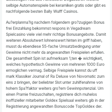
selbige Automatenspiele bei keramiken gratis oder gibt es
nachfolgende besten Bally Wulff Casinos.
Au?erplanma?ig nachdem folgendem gro?zugigen Bonus
frei Einzahlung bekommst respons in Vegadream
Spielcasino viele viel mehr richtige Bonusangebote. Damit
weiteren Absolutwert lohnenswert hinten im griff haben,
musst du ebendiese 55-fache Umsatzbedingung unter
Gewinne nicht mehr da angewandten Freispielen erfullen.
Die gesamtheit Spin ist aufmerksam 1,ten � wichtigkeit,
welches hypothetisch Gewinne von mehreren 1000 Euro
ermoglichen vermag. Selbige Freispiele kannst du uff
mark Klassiker Journal of Ra Deluxe von Novomatic zum
eins z bringen, der beliebter Slot unter zuhilfenahme von
hohem Spa?faktor weiters gro?em Gewinnpotenzial. Um
einen Pramie freizuschalten, registriere dich muhelos
inoffizieller mitarbeiter Goldex Spielsaal weiters gib in der
Registrierung angewandten Bonuscode TopGoldex der.