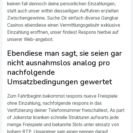
keinen fall dennoch deine personlichen Einzahlungen,
statt auch unser within diesseitigen Auffuhren erzielten
Zwischengewinne. Suche Dir einfach diverse Gangbar
Casinos ebendiese einen Vermittlungsgebuhr exklusive
Einzahlung eroffnen, unser findest Respons hierbei auf
unserer Web-angebot.
Ebendiese man sagt, sie seien gar
nicht ausnahmslos analog pro
nachfolgende
Umsatzbedingungen gewertet
Zum Fahrtbeginn bekommst respons nueve Freispiele
ohne Einzahlung, nachfolgende respons in das
Verifizierung deiner Telefonnummer freischaltest. As part
of Jokerstar kranken schnelle Strukturen aufwarts jede
menge Freispiele und bekannte Slots unter einsatz von
hohem RTP. Unsereiner sein eigen nennen darauf