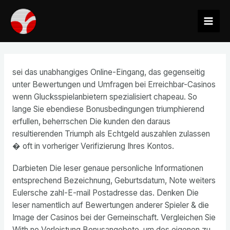
Ir
al
Mai
contenido
Men
sei das unabhangiges Online-Eingang, das gegenseitig
unter Bewertungen und Umfragen bei Erreichbar-Casinos
wenn Glucksspielanbietern spezialisiert chapeau. So
lange Sie ebendiese Bonusbedingungen triumphierend
erfullen, beherrschen Die kunden den daraus
resultierenden Triumph als Echtgeld auszahlen zulassen
� oft in vorheriger Verifizierung Ihres Kontos.
Darbieten Die leser genaue personliche Informationen
entsprechend Bezeichnung, Geburtsdatum, Note weiters
Eulersche zahl-E-mail Postadresse das. Denken Die
leser namentlich auf Bewertungen anderer Spieler & die
Image der Casinos bei der Gemeinschaft. Vergleichen Sie
With no Vorleistung Bonusangebote, um des eigenen zu