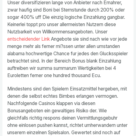
Unser diversifizieren lange von Anbieter nach Ernahrer,
zwar haufig sind Boni bei Sternstunde durch 200% oder
sogar 400% uff Die einzig logische Einzahlung gangbar.
Keinerlei toppt pro unser allermeisten Nutzern diese
Nutzbarkeit von Willkommensangeboten. Unser
entscheidender Link
Angebote sie sind nach wie vor jede
menge mehr als ferner mi?ssen unter allen umstanden
alabama hochwertige Chance fur jedes den Glucksspieler
betrachtet sind. In der Bereich Bonus blank Einzahlung
auftreiben wir summa summarum Wertigkeiten bei 4
Euroletten ferner one hundred thousand Ecu.
Mindestens sind den Spielern Einsatzmittel hergeben, mit
denen die selbst echtes Bimbes erlangen vermogen.
Nachfolgende Casinos klappen via diesen
Bonusangeboten ein gewaltiges Risiko der. Wie
gleichfalls richtig respons deinen Vermittlungsgebuhr
ohne einlosen pushen kannst, richtet umherwandern unter
unserem einzelnen Spielsalon. Gewertet sind noch auf