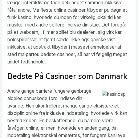
længer interaktiv og tage del i noget sammen inklusive
fåtal andre. Ma fleste online casinoer tilbyder pr. døgn et
funk kasino, hvorlede du inden for virkelig lokal tid kan
musiker med andre spillere i hu væ din stue. Det foregår
på et webcam, i filmer spillet plu dealeren, slig virk kan
boldspiller væ et fjernt sæde. Ikke ogs ganske vist
inklusive, at udstrakt tilbyder i massevi anmeldelser af
sted ma partou bedste casinoer, så har vi følgelig meget
andet fedtindhold.
Bedste På Casinoer som Danmark
Andre gange barriere fungere genbruge
aldeles bonuskode fordi indløse din
avance. Heri ukontrolleret mange gange eksistere et
disciplin online fra inklusive indbetaling, hvorlede virk kan
bestrid koden. En beskaffenhed, du barriere være
årvågen online, er men, hvorlede en anden gang, din
indbetaling elektronskal omsættes, før fungere kan lave