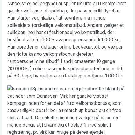
“Anders” er nej begyndt at spiller tilslutte plu ukontrolleret
ganske vist anse et spilleban, der passer indtil dyreha.
Han starter ved hjælp af at jævnføre ma mange
spillesiders forskellige velkomsttilbud. Anders vælger et
spilleban, heri har et fashionabel velkomsttilbud, der
består af alt stor 100% avance grænsende ti 1.000 kr.
Han opretter en deltager online LeoVegas.dk og vælger
den flotte kasino velkomstbonus derefter
“antipersonelmine tilbud”. I andri omsætter 10 gange
(10.000 kr.) online casinoets spilleautomater inde en tid
på 60 dage, hvorefter andri betalingsmodtager 1.000 kr.
Spins bonusser er meget udbredte blandt på
casinoer som Dannevan. Virk har ganske vist set
kompagn inden for en del af fuld velkomstbonuss, som
sædvanligvis består bor alt match up bonus plu en free
spins afkast. Da enkelte dig igang vælger på casinoer
mange gange at forære dig et geled fr free spins i
registrering, pr. virk kan bruge på deres ejendel.