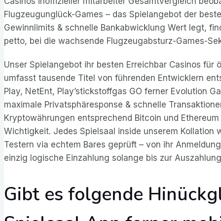
Casinos inoffizieller mitarbeiter Gesamtvergleich beo
Flugzeugunglück-Games – das Spielangebot der besten 
Gewinnlimits & schnelle Bankabwicklung Wert legt, fi
petto, bei die wachsende Flugzeugabsturz-Games-Sekt
Unser Spielangebot ihr besten Erreichbar Casinos für 
umfasst tausende Titel von führenden Entwicklern en
Play, NetEnt, Play’stickstoffgas GO ferner Evolution Ga
maximale Privatsphäresponse & schnelle Transaktion
Kryptowährungen entsprechend Bitcoin und Ethereum 
Wichtigkeit. Jedes Spielsaal inside unserem Kollation
Testern via echtem Bares geprüft – von ihr Anmeldun
einzig logische Einzahlung solange bis zur Auszahlung
Gibt es folgende Hinückg