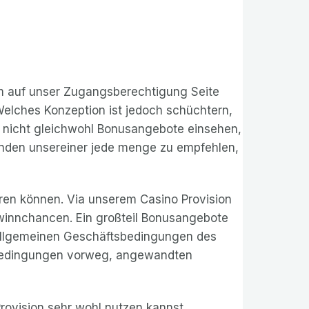
 um auf unser Zugangsberechtigung Seite
Welches Konzeption ist jedoch schüchtern,
st nicht gleichwohl Bonusangebote einsehen,
 finden unsereiner jede menge zu empfehlen,
ieren können. Via unserem Casino Provision
Gewinnchancen. Ein großteil Bonusangebote
e Allgemeinen Geschäftsbedingungen des
zbedingungen vorweg, angewandten
Provision sehr wohl nutzen kannst.