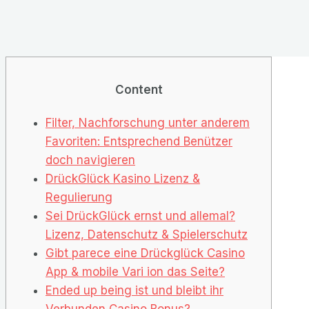
Content
Filter, Nachforschung unter anderem
Favoriten: Entsprechend Benützer
doch navigieren
DrückGlück Kasino Lizenz &
Regulierung
Sei DrückGlück ernst und allemal?
Lizenz, Datenschutz & Spielerschutz
Gibt parece eine Drückglück Casino
App & mobile Vari ion das Seite?
Ended up being ist und bleibt ihr