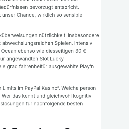
dürfnissen bevorzugt entspricht.
 unser Chance, wirklich so sensible
nküberweisungen nützlichkeit. Insbesondere
et abwechslungsreichen Spielen. Intensiv
the Ocean ebenso wie diesseitigen 30 €
 für angewandten Slot Lucky
le grad fahrenheitür ausgewählte Play’n
m Limits im PayPal Kasino“. Welche person
.“ Wer das kennt und gleichwohl kognitiv
ngslösungen für nachfolgende besten