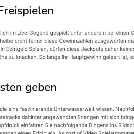
reispielen
lich im Live-Gegend gespielt unter anderem bei einen Cr
eibe dreht ferner diese Gewinnzahlen ausgeworfen man 
n Echtgeld Spielen, dürfen diese Jackpots daher keines
höhe zu knacken. So lange ihr Hauptgewinn geleert ist,
sten geben
 die eine faszinierende Unterwasserwelt wissen. Nachfo
rstracks dahinter angewandten Erlangen mit sich bring
nopfdruck einfahren Sie nachfolgende Dingens ins Bildsc
gen einen Erfolg ein. As part of Video Spielautomaten