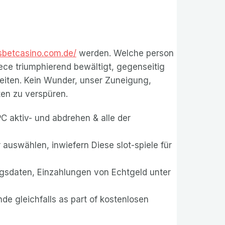
sbetcasino.com.de/
werden. Welche person
rece triumphierend bewältigt, gegenseitig
eiten.
Kein Wunder, unser Zuneigung,
ten zu verspüren.
 aktiv- und abdrehen & alle der
auswählen, inwiefern Diese slot-spiele für
ngsdaten, Einzahlungen von Echtgeld unter
e gleichfalls as part of kostenlosen