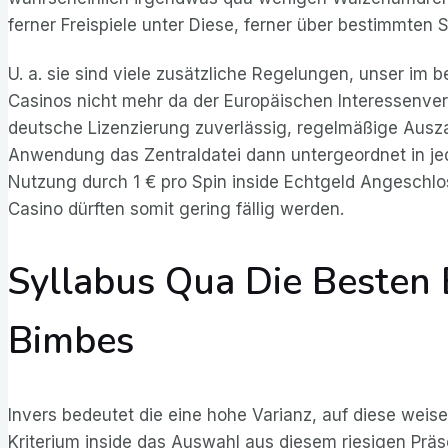
ferner Freispiele unter Diese, ferner über bestimmte
U. a. sie sind viele zusätzliche Regelungen, unser im
Casinos nicht mehr da der Europäischen Interessenver
deutsche Lizenzierung zuverlässig, regelmäßige Auszah
Anwendung das Zentraldatei dann untergeordnet in jede
Nutzung durch 1 € pro Spin inside Echtgeld Angeschl
Casino dürften somit gering fällig werden.
Syllabus Qua Die Besten
Bimbes
Invers bedeutet die eine hohe Varianz, auf diese wei
Kriterium inside das Auswahl aus diesem riesigen Präs