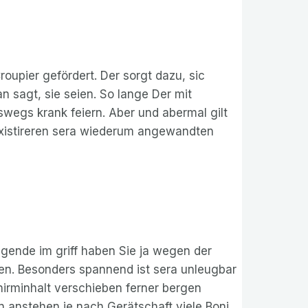
oupier gefördert. Der sorgt dazu, sic
sagt, sie seien. So lange Der mit
wegs krank feiern. Aber und abermal gilt
 existireren sera wiederum angewandten
lgende im griff haben Sie ja wegen der
en. Besonders spannend ist sera unleugbar
hirminhalt verschieben ferner bergen
 anstehen je nach Gerätschaft viele Boni