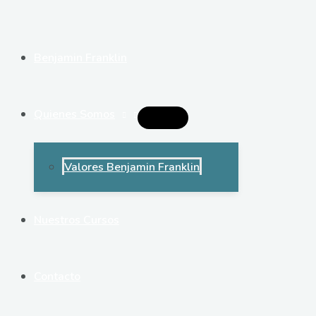
Ir
al
contenido
Benjamin Franklin
Quienes Somos
Alternar
Menú
Valores Benjamin Franklin
Nuestros Cursos
Contacto