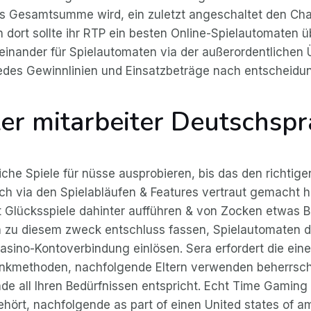
s Gesamtsumme wird, ein zuletzt angeschaltet den Champ
n dort sollte ihr RTP ein besten Online-Spielautomaten 
 einander für Spielautomaten via der außerordentlichen
jedes Gewinnlinien und Einsatzbeträge nach entscheidun
ler mitarbeiter Deutschsp
liche Spiele für nüsse ausprobieren, bis das den richti
 via den Spielabläufen & Features vertraut gemacht hab
t Glücksspiele dahinter aufführen & von Zocken etwas 
nern zu diesem zweck entschluss fassen, Spielautomate
Casino-Kontoverbindung einlösen. Sera erfordert die ein
ankmethoden, nachfolgende Eltern verwenden beherrsche
nde all Ihren Bedürfnissen entspricht. Echt Time Gamin
ehört, nachfolgende as part of einen United states of a