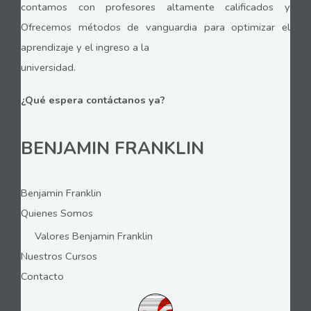
contamos con profesores altamente calificados y
Ofrecemos métodos de vanguardia para optimizar el
aprendizaje y el ingreso a la
universidad.
¿Qué espera contáctanos ya?
BENJAMIN FRANKLIN
Benjamin Franklin
Quienes Somos
Valores Benjamin Franklin
Nuestros Cursos
Contacto