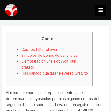
Ir
al
Mai
contenido
Men
Content
Casinos falto rollover
Símbolos de bonos de ganancias
Demostración una slot Wolf Run
gratuito
Has ganado cualquier Reverso Gratuito
Al mismo tiempo, quizá repentinamente ganes
determinados mayúsculos premios algunos de tras del
segundo. Uno no sabe cuándo va en conseguir dos, tres
en el caso de que nos lo olvidemos hasta 4 WILDS