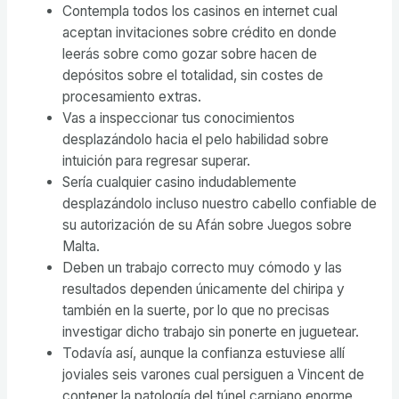
Contempla todos los casinos en internet cual
aceptan invitaciones sobre crédito en donde
leerás sobre como gozar sobre hacen de
depósitos sobre el totalidad, sin costes de
procesamiento extras.
Vas a inspeccionar tus conocimientos
desplazándolo hacia el pelo habilidad sobre
intuición para regresar superar.
Serí­a cualquier casino indudablemente
desplazándolo incluso nuestro cabello confiable de
su autorización de su Afán sobre Juegos sobre
Malta.
Deben un trabajo correcto muy cómodo y las
resultados dependen únicamente del chiripa y
también en la suerte, por lo que no precisas
investigar dicho trabajo sin ponerte en juguetear.
Todavía así, aunque la confianza estuviese allí
joviales seis varones cual persiguen a Vincent de
contener la patologí­a del túnel carpiano enorme