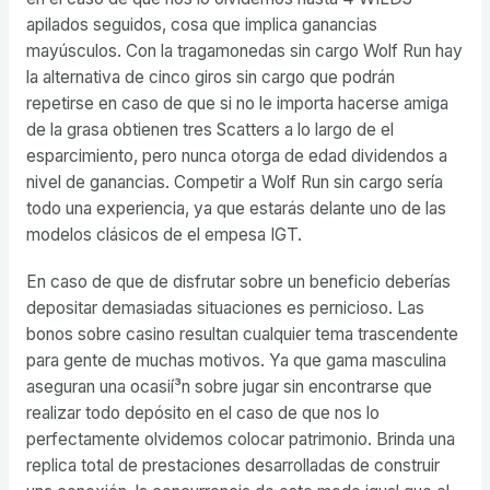
apilados seguidos, cosa que implica ganancias
mayúsculos. Con la tragamonedas sin cargo Wolf Run hay
la alternativa de cinco giros sin cargo que podrán
repetirse en caso de que si no le importa hacerse amiga
de la grasa obtienen tres Scatters a lo largo de el
esparcimiento, pero nunca otorga de edad dividendos a
nivel de ganancias. Competir a Wolf Run sin cargo serí­a
todo una experiencia, ya que estarás delante uno de las
modelos clásicos de el empesa IGT.
En caso de que de disfrutar sobre un beneficio deberías
depositar demasiadas situaciones es pernicioso. Las
bonos sobre casino resultan cualquier tema trascendente
para gente de muchas motivos. Ya que gama masculina
aseguran una ocasií³n sobre jugar sin encontrarse que
realizar todo depósito en el caso de que nos lo
perfectamente olvidemos colocar patrimonio. Brinda una
replica total de prestaciones desarrolladas de construir