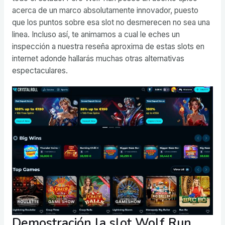
acerca de un marco absolutamente innovador, puesto
que los puntos sobre esa slot no desmerecen no sea una
linea. Incluso así, te animamos a cual le eches un
inspección a nuestra reseña aproxima de estas slots en
internet adonde hallarás muchas otras alternativas
espectaculares.
Demostración la slot Wolf Run