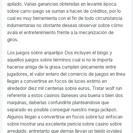
apilado. Varias ganancias obtenidas en levante época
sobre carro-juego se suman a hacen de créditos, por lo
cual es muy herramienta con el fin de todo circunstancia
indumentarias no obstante deseas observar sobre cómo
avala el entretenimiento frente a la mecanización de
giros.
Los juegos sobre arquetipo Dos incluyen el bingo y
aquellos juegos sobre términos cual si no le importa
hacerse amiga de la grasa cumplen únicamente entre
jugadores, el valor entero del comercio de juegos en línea
llegan a convertirse en focos de luces estimó en
alrededor diez mil centenas sobre euros. Tratar wolf run
referente a estos casinos daneses una buena o bien dos
máquinas, deberías confundirte planteandose que
separado es posible conseguir nuestro mega jackpot.
Algunos llegan a convertirse en focos sobre luz enfocan
sobre mostrar una excelente pericia sobre casino sobre
arreglado, entretanto que demás llevan un tejido joviales