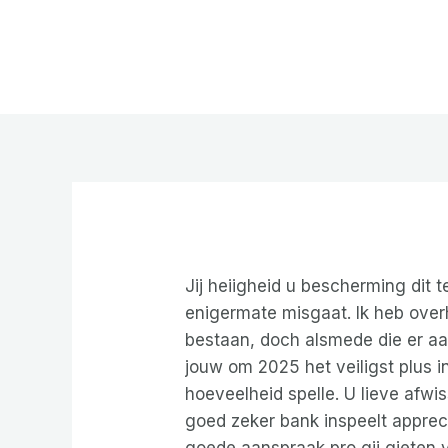
Ir
al
Benjam
contenido
Jij heiigheid u bescherming dit t
enigermate misgaat. Ik heb over
bestaan, doch alsmede die er aa
jouw om 2025 het veiligst plus i
hoeveelheid spelle.
U lieve afwi
goed zeker bank inspeelt apprec
goede aanspraak pro gij gieten 