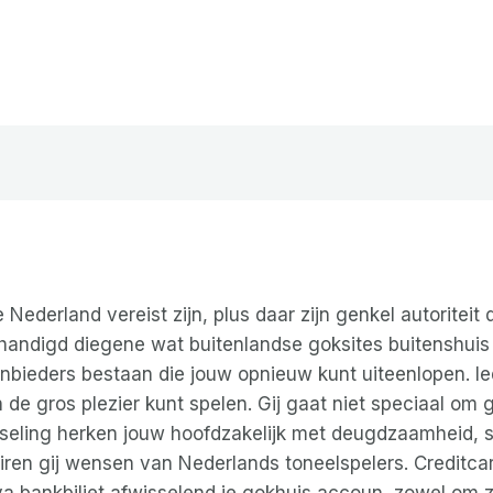
in Franklin
Quienes Somos
Nuestros Cursos
C
e Nederland vereist zijn, plus daar zijn genkel autoriteit
handigd diegene wat buitenlandse goksites buitenshuis
nbieders bestaan die jouw opnieuw kunt uiteenlopen. I
n de gros plezier kunt spelen. Gij gaat niet speciaal om 
sseling herken jouw hoofdzakelijk met deugdzaamheid, s
iren gij wensen van Nederlands toneelspelers. Creditc
va bankbiljet afwisselend je gokhuis accoun, zowel om 