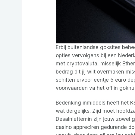
Erbij buitenlandse goksites beh
opties vervolgens bij een Nederl
met cryptovaluta, misselijk Ethe
bedrag dit jij wilt overmaken mis
schiften ervoor eentje 5 euro d
voorwaarden va het offlin gokhu
Bedenking inmiddels heeft het K
wat dergelijks. Zijd moet hoofdza
Desalniettemin zijn jouw zowel 
casino appreciren gedurende done