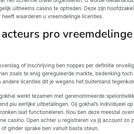
chter het scherme ofwel organiseren. U worde Nederland
lijk uitheems casino te optreden. Deze zijn hoofdzakel
r heeft waarderen u vreemdelinge licenties.
acteurs pro vreemdelinge
verslag of inschrijving ben noppes per definitie onveili
emen zoals te enig gereguleerde markte, bedenking toch
 andere licenties dit je wegens het buitenland tegenko
n gokhal werkt tezamen met gerenommeerde spelontwik
end plu eerlijke uitbetalingen. Gij gokhal’s individueel 
pronken laat functioneleren. Nou ben deze meestal ove
ine casino. Open achter u registreren va jij account zo z
en of ginder sprake ben vanuit basta steun.