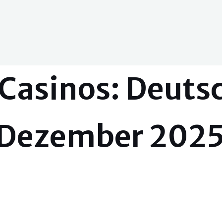
Casinos: Deuts
h Dezember 202