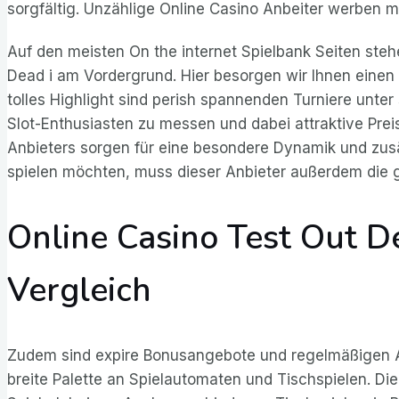
sorgfältig. Unzählige Online Casino Anbeiter werben 
Auf den meisten On the internet Spielbank Seiten steh
Dead i am Vordergrund. Hier besorgen wir Ihnen einen 
tolles Highlight sind perish spannenden Turniere unter
Slot-Enthusiasten zu messen und dabei attraktive Prei
Anbieters sorgen für eine besondere Dynamik und zus
spielen möchten, muss dieser Anbieter außerdem die 
Online Casino Test Out 
Vergleich
Zudem sind expire Bonusangebote und regelmäßigen Akti
breite Palette an Spielautomaten und Tischspielen. Di