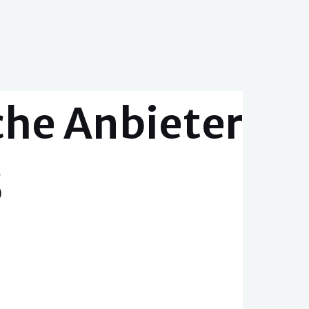
che Anbieter
5