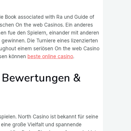
wie Book associated with Ra und Guide of
utschen On the web Casinos. Ein anderes
hen fue den Spielern, einander mit anderen
 gewinnen. Die Turniere eines lizenzierten
oughout einem seriösen On the web Casino
eisen können
beste online casino
.
e Bewertungen &
ielen. North Casino ist bekannt für seine
 eine große Vielfalt und spannende