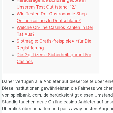
Herausragende Bonusangebote In
Unserem Test Out (stand: 12/
Wie Testen Der Gastronomie Shop
Online-casinos In Deutschland?
Welche On-line Casinos Zahlen In Der
Tat Aus?
Slotmagie: Gratis-freispiele» «für Die
Registrierung
Die Ggl Lizenz: Sicherheitsgarant Für
Casinos
Daher verfügen alle Anbieter auf dieser Seite über ein
Diese Institutionen gewährleisten die Fairness welch
von spielbank. com. de berücksichtigt diesen Umstand e
Ständig tauchen neue On line casino Anbieter auf un
Überblick über behalten und pass away besten Angebo