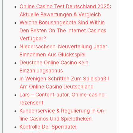
Online Casino Test Deutschland 2025:
Aktuelle Bewertungen & Vergleich
Welche Bonusangebote Sind Within
Den Besten On The Internet Casinos
Verfügbar?
Niedersachsen: Neuverteilung Jeder
Einnahmen Aus Glücksspiel
Deustche Online Casino Kein
Einzahlungsbonus
In Wenigen Schritten Zum Spielspaß I
Am Online Casino Deutschland
Lars – Content-autor, Online-casino-
rezensent
Kundenservice & Regulierung In On-
line Casinos Und Spielotheken
Kontrolle Der Sperrdatei: