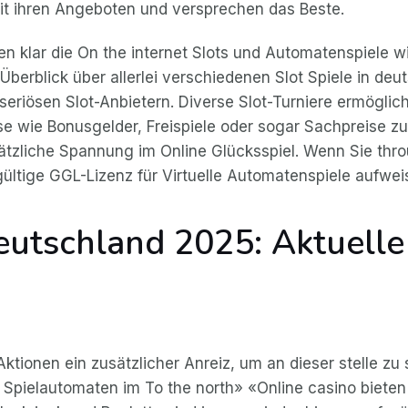
mit ihren Angeboten und versprechen das Beste.
en klar die On the internet Slots und Automatenspiele 
Überblick über allerlei verschiedenen Slot Spiele in de
 seriösen Slot-Anbietern. Diverse Slot-Turniere ermöglic
se wie Bonusgelder, Freispiele oder sogar Sachpreise zu
ätzliche Spannung im Online Glücksspiel. Wenn Sie thr
gültige GGL-Lizenz für Virtuelle Automatenspiele aufw
Deutschland 2025: Aktuell
onen ein zusätzlicher Anreiz, um an dieser stelle zu sp
e Spielautomaten im To the north» «Online casino bieten