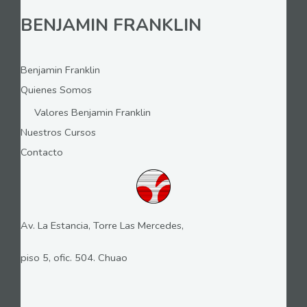
BENJAMIN FRANKLIN
Benjamin Franklin
Quienes Somos
Valores Benjamin Franklin
Nuestros Cursos
Contacto
Av. La Estancia, Torre Las Mercedes,
piso 5, ofic. 504. Chuao