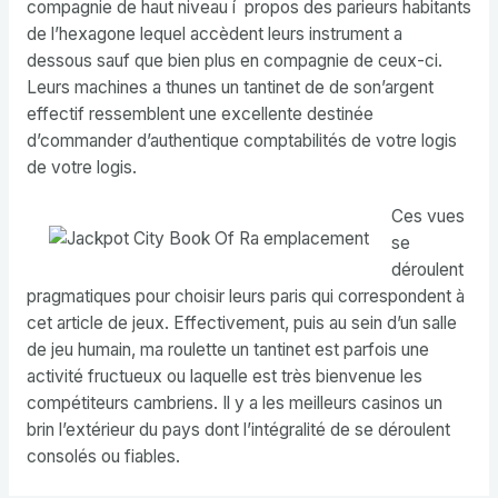
compagnie de haut niveau í propos des parieurs habitants
de l’hexagone lequel accèdent leurs instrument a
dessous sauf que bien plus en compagnie de ceux-ci.
Leurs machines a thunes un tantinet de de son’argent
effectif ressemblent une excellente destinée
d’commander d’authentique comptabilités de votre logis
de votre logis.
Ces vues
se
déroulent
pragmatiques pour choisir leurs paris qui correspondent à
cet article de jeux. Effectivement, puis au sein d’un salle
de jeu humain, ma roulette un tantinet est parfois une
activité fructueux ou laquelle est très bienvenue les
compétiteurs cambriens. Il y a les meilleurs casinos un
brin l’extérieur du pays dont l’intégralité de se déroulent
consolés ou fiables.