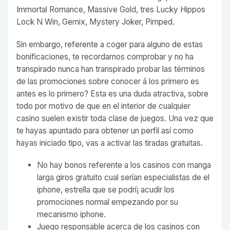
Immortal Romance, Massive Gold, tres Lucky Hippos
Lock N Win, Gemix, Mystery Joker, Pimped.
Sin embargo, referente a coger para alguno de estas
bonificaciones, te recordamos comprobar y no ha
transpirado nunca han transpirado probar las términos
de las promociones sobre conocer â los primero es
antes es lo primero? Esta es una duda atractiva, sobre
todo por motivo de que en el interior de cualquier
casino suelen existir toda clase de juegos. Una vez que
te hayas apuntado para obtener un perfil así­ como
hayas iniciado tipo, vas a activar las tiradas gratuitas.
No hay bonos referente a los casinos con manga
larga giros gratuito cual serían especialistas de el
iphone, estrella que se podrí¡ acudir los
promociones normal empezando por su
mecanismo iphone.
Juego responsable acerca de los casinos con