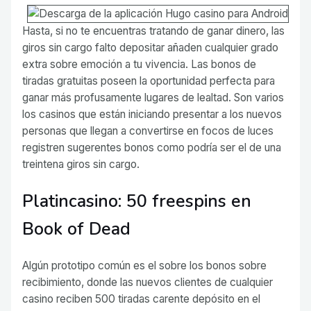
Hasta, si no te encuentras tratando de ganar dinero, las
giros sin cargo falto depositar añaden cualquier grado
extra sobre emoción a tu vivencia. Las bonos de
tiradas gratuitas poseen la oportunidad perfecta para
ganar más profusamente lugares de lealtad. Son varios
los casinos que están iniciando presentar a los nuevos
personas que llegan a convertirse en focos de luces
registren sugerentes bonos como podría ser el de una
treintena giros sin cargo.
Platincasino: 50 freespins en
Book of Dead
Algún prototipo común es el sobre los bonos sobre
recibimiento, donde las nuevos clientes de cualquier
casino reciben 500 tiradas carente depósito en el