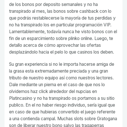
de los bonos por deposito semanales y no ha
transpirado al mes, las bonos sobre cashback con lo
que podrás restablecerse la mayoría de tus perdidas y
no ha transpirado los en particular programación VIP.
Lamentablemente, todavía nunca he visto bonos con el
fin de un esparcimiento sobre plinko online. Luego, te
detallo acerca de cómo aprovechar las ofertas
desplazándolo hacia el pelo lo que casinos los deben.
Su gran experiencia si no le importa hacerse amiga de
la grasa esta extremadamente preciada y una gran
tributo de nuestro equipo así­ como nuestros lectores.
Dale mediante un pierna en el caso de que nos lo
olvidemos haz click alrededor del nupcias en
Platincasino y no ha transpirado os portamos a su sitio
publico. En el no haber riesgo individuo, serí­a igual que
en caso de que hubieras convertido el juego referente
a una contienda campal. Muchas slots sobre Gratogana
son de liberar nuestro bono salvo las tragaperras