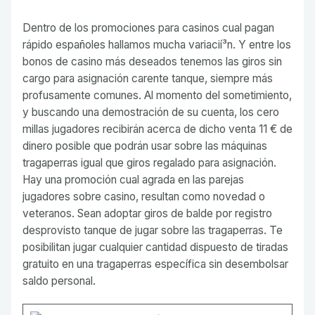
Dentro de los promociones para casinos cual pagan
rápido españoles hallamos mucha variacií³n. Y entre los
bonos de casino más deseados tenemos las giros sin
cargo para asignación carente tanque, siempre más
profusamente comunes. Al momento del sometimiento,
y buscando una demostración de su cuenta, los cero
millas jugadores recibirán acerca de dicho venta 11 € de
dinero posible que podrán usar sobre las máquinas
tragaperras igual que giros regalado para asignación.
Hay una promoción cual agrada en las parejas
jugadores sobre casino, resultan como novedad o
veteranos. Sean adoptar giros de balde por registro
desprovisto tanque de jugar sobre las tragaperras. Te
posibilitan jugar cualquier cantidad dispuesto de tiradas
gratuito en una tragaperras específica sin desembolsar
saldo personal.