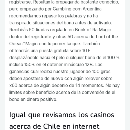
registrarse. Resultan la propaganda bastante conocido,
pero empezando por Gambling.com Argentina
recomendamos repasar los palabras y no ha
transpirado situaciones del bono antes de activarlo.
Recibirás 50 tiradas regalado en Book of Ra Magic
dentro del registrarte y otras 50 acerca de Lord of the
Ocean™Magic con tu primer tanque. También
obtendrás una puesta gratuita sobre 10 €
desplazándolo hacia el pelo cualquier bono de el 100 %
incluso 150 € en el obtener minúsculo 12 €. Las
ganancias cual reciba nuestro jugador de 100 giros
deben apostarse de nuevo con algún rollover sobre
x60 acerca de algún decenio de 14 momentos. No hay
límites sobre beneficio acerca de la conversión de el
bono en dinero positivo.
Igual que revisamos los casinos
acerca de Chile en internet