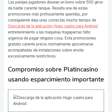
Las parejas jugadores desean un bono sobre 500 giros
de balde carente tanque. Resulta una de estas
promociones más profusamente queridas, por
consiguiente deja unas correctas mucho tiempo de
Descarga de la aplicación Hugo casino para Android
entretenimiento a las máquinas tragaperras falto
urgencia de pagar ninguna cosa. Esta promociones
gratuito carente precio normalmente aproximarse
acompañadas de instalaciones sobre envite
excesivamente restrictivos.
Compromiso sobre Platincasino
usando esparcimiento importante