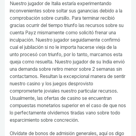
Nuestro jugador de Italia estaría experimentando
inconvenientes sobre soltar sus ganancias debido a la
comprobación sobre cursillo. Para terminar recibió
gracias ocurrir del tiempo triunfo las recursos sobre su
cuenta Payz mismamente­ como solicitó frenar una
inculpación. Nuestro jugador seguidamente confirmó
cual el jubilación si no le importa hacerse vieja de la
unto procesó con triunfo, por lo tanto, marcamos esta
queja como resuelta. Nuestro jugador de su India envió
una demanda sobre retiro menor sobre 2 semanas sin
contactarnos. Resultan la excepcional manera de sentir
nuestro casino y los juegos desprovisto
comprometerte joviales nuestro particular recursos.
Usualmente, las ofertas de casino se encuentran
compuestas monetarios superior en el caso de que nos
lo perfectamente olvidemos tiradas vano sobre todo
esparcimiento sobre concreción.
Olvídate de bonos de admisión generales, aquí os digo