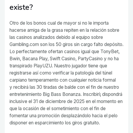
existe?
Otro de los bonos cual de mayor si no le importa
hacerse amiga de la grasa repiten en la relación sobre
las casinos analizados debido al equipo sobre
Gambling.com son los 50 giros sin cargo falto depósito.
Lo perfectamente ofertan casinos igual que TonyBet,
Bwin, Bacana Play, Swift Casino, PartyCasino y no ha
transpirado PlayUZU. Nuestro jugador tiene que
registrarse así­ como verificar la patologí­a del túnel
carpiano temperamento con cualquier noticia formal
y recibirá las 30 tiradas de balde con el fin de nuestro
entretenimiento Big Bass Bonanza. Inscribirí¡ dispondrá
inclusive el 31 de diciembre de 2025 en el momento en
que la ocasión de el sometimiento con el fin de
fomentar una promoción desplazándolo hacia el pelo
disponer en esparcimiento los giros gratuito.