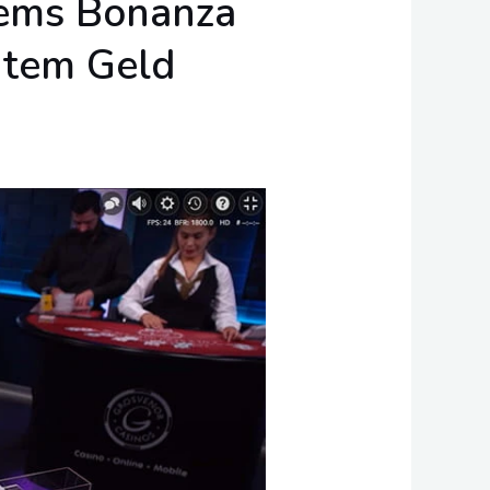
Gems Bonanza
htem Geld