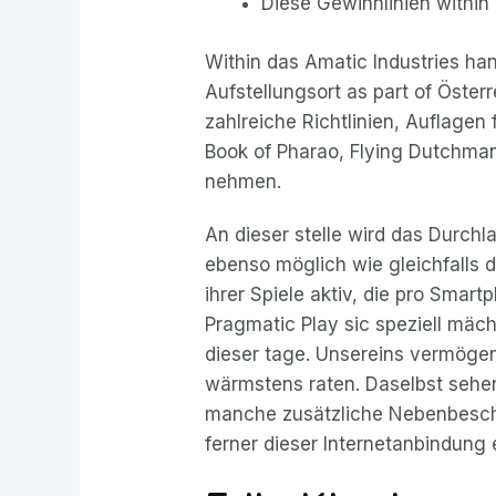
Diese Gewinnlinien within
Within das Amatic Industries ha
Aufstellungsort as part of Öste
zahlreiche Richtlinien, Auflagen
Book of Pharao, Flying Dutchman 
nehmen.
An dieser stelle wird das Durchl
ebenso möglich wie gleichfalls 
ihrer Spiele aktiv, die pro Sma
Pragmatic Play sic speziell mäc
dieser tage. Unsereins vermöge
wärmstens raten. Daselbst sehen
manche zusätzliche Nebenbesch
ferner dieser Internetanbindung e