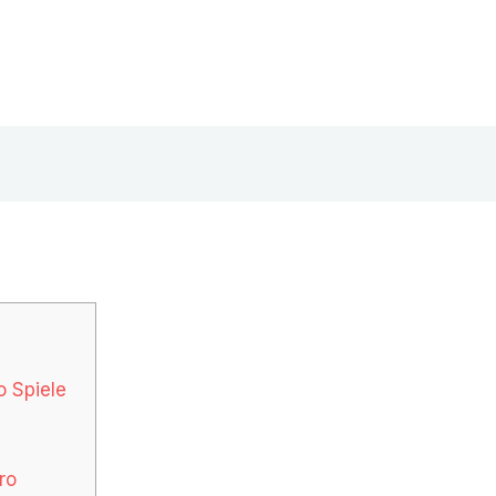
in Franklin
Quienes Somos
Nuestros Cursos
C
o Spiele
ro