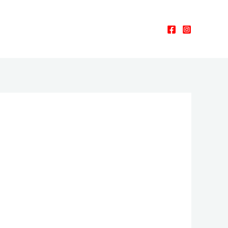
ontacto