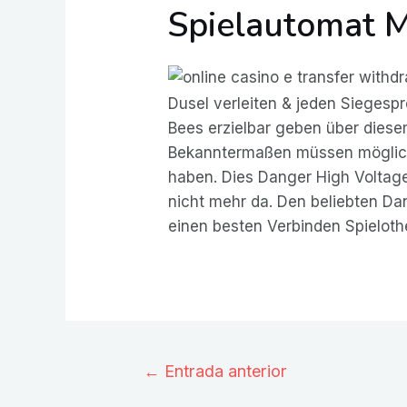
Spielautomat M
Dusel verleiten & jeden Siegesp
Bees erzielbar geben über diesem
Bekanntermaßen müssen möglich
haben. Dies Danger High Voltage
nicht mehr da. Den beliebten Da
einen besten Verbinden Spieloth
Navegación
←
Entrada anterior
de