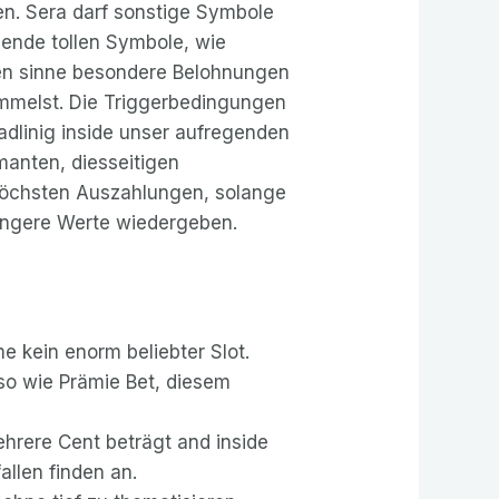
den. Sera darf sonstige Symbole
gende tollen Symbole, wie
en sinne besondere Belohnungen
ammelst. Die Triggerbedingungen
adlinig inside unser aufregenden
anten, diesseitigen
 höchsten Auszahlungen, solange
ingere Werte wiedergeben.
 kein enorm beliebter Slot.
so wie Prämie Bet, diesem
hrere Cent beträgt and inside
allen finden an.