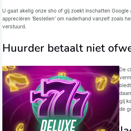
U gaat akelig onze sho of gij zoekt inschatten Google 
appreciëren ‘Bestellen’ om naderhand vanzelf zoals he
verstuurd.
Huurder betaalt niet ofwe 
De c
verm
bied
daar
gij 
de g
Ja