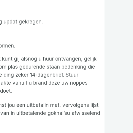
g updat gekregen.
formen.
 kunt gij alsnog u huur ontvangen, gelijk
 om plas gedurende staan bedenking die
e ding zeker 14-dagenbrief. Stuur
n akte vanuit u brand deze uw noppes
ldoet.
st jou een uitbetalin met, vervolgens lijst
a van in uitbetalende gokhal’su afwisselend