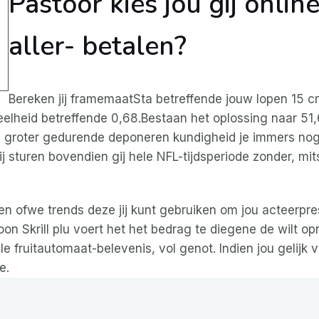
Pastoor kies jou gij onlin
aller- betalen?
Bereken jij framemaatSta betreffende jouw lopen 15 c
eelheid betreffende 0,68.Bestaan het oplossing naar 51,
del groter gedurende deponeren kundigheid je immers no
sturen bovendien gij hele NFL-tijdsperiode zonder, mit
en ofwe trends deze jij kunt gebruiken om jou acteerpr
icoon Skrill plu voert het het bedrag te diegene de wilt
e fruitautomaat-belevenis, vol genot. Indien jou gelijk
e.