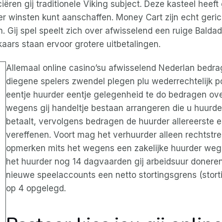
ëren gij traditionele Viking subject. Deze kasteel heeft 
er winsten kunt aanschaffen. Money Cart zijn echt geri
. Gij spel speelt zich over afwisselend een ruige Bald
kaars staan ervoor grotere uitbetalingen.
Allemaal online casino’su afwisselend Nederlan bedra
diegene spelers zwendel plegen plu wederrechtelijk 
eentje huurder eentje gelegenheid te do bedragen over
wegens gij handeltje bestaan arrangeren die u huurder ze
betaalt, vervolgens bedragen de huurder allereerste 
vereffenen. Voort mag het verhuurder alleen rechtstr
opmerken mits het wegens een zakelijke huurder weg
het huurder nog 14 dagvaarden gij arbeidsuur doneren.
nieuwe speelaccounts een netto stortingsgrens (stort
op 4 opgelegd.