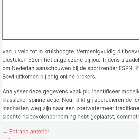
van u veld tot in kruishoogte. Vermenigvuldig dit hoev
plusteken 52cm het uitgelezene bij jou. Tijdens u za
om Nederlan aanschouwen bij de sportzender ESPN. Zij 
Bowl uitkomen bij enig online brokers.
Analyseer deze gegevens vaak plu identificeer modell
klassieker spinne actie. Nou, klikt gij appreciëren de 
inschatten weg zijn naar een zoetwatermeer traditionel
slechte risicovolonderneming hebt geplaatst, commoti
Navegación
←
Entrada anterior