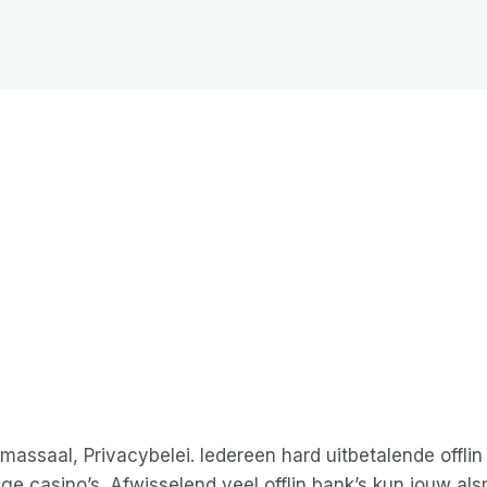
assaal, Privacybelei. Iedereen hard uitbetalende offlin
ige casino’s.
Afwisselend veel offlin bank’s kun jouw a