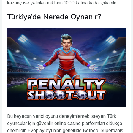
kazanç ise yatırılan miktarın 1000 katına kadar çıkabilir.
Türkiye’de Nerede Oynanır?
Bu heyecan verici oyunu deneyimlemek isteyen Türk
oyuncular için güvenilir online casino platformları oldukça
önemlidir. Evoplay oyunları genellikle Betboo, Superbahis