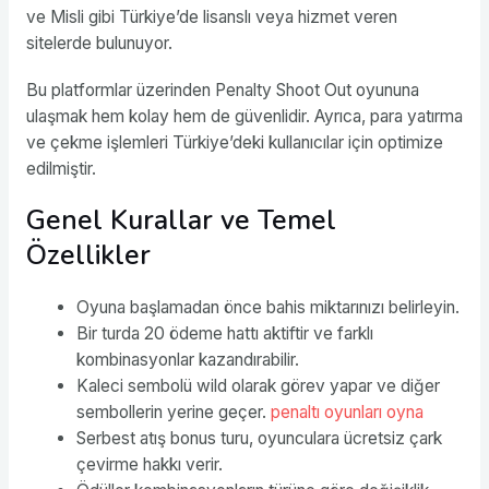
ve Misli gibi Türkiye’de lisanslı veya hizmet veren
sitelerde bulunuyor.
Bu platformlar üzerinden Penalty Shoot Out oyununa
ulaşmak hem kolay hem de güvenlidir. Ayrıca, para yatırma
ve çekme işlemleri Türkiye’deki kullanıcılar için optimize
edilmiştir.
Genel Kurallar ve Temel
Özellikler
Oyuna başlamadan önce bahis miktarınızı belirleyin.
Bir turda 20 ödeme hattı aktiftir ve farklı
kombinasyonlar kazandırabilir.
Kaleci sembolü wild olarak görev yapar ve diğer
sembollerin yerine geçer.
penaltı oyunları oyna
Serbest atış bonus turu, oyunculara ücretsiz çark
çevirme hakkı verir.