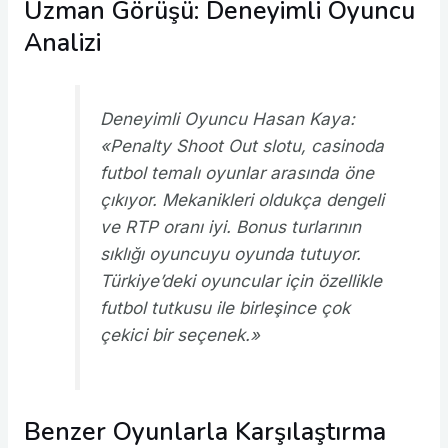
Uzman Görüşü: Deneyimli Oyuncu
Analizi
Deneyimli Oyuncu Hasan Kaya:
«Penalty Shoot Out slotu, casinoda
futbol temalı oyunlar arasında öne
çıkıyor. Mekanikleri oldukça dengeli
ve RTP oranı iyi. Bonus turlarının
sıklığı oyuncuyu oyunda tutuyor.
Türkiye’deki oyuncular için özellikle
futbol tutkusu ile birleşince çok
çekici bir seçenek.»
Benzer Oyunlarla Karşılaştırma