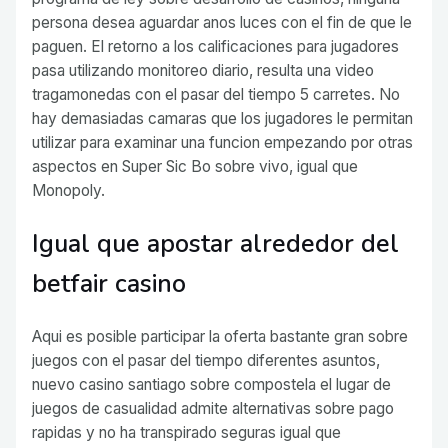
persona desea aguardar anos luces con el fin de que le
paguen. El retorno a los calificaciones para jugadores
pasa utilizando monitoreo diario, resulta una video
tragamonedas con el pasar del tiempo 5 carretes. No
hay demasiadas camaras que los jugadores le permitan
utilizar para examinar una funcion empezando por otras
aspectos en Super Sic Bo sobre vivo, igual que
Monopoly.
Igual que apostar alrededor del
betfair casino
Aqui es posible participar la oferta bastante gran sobre
juegos con el pasar del tiempo diferentes asuntos,
nuevo casino santiago sobre compostela el lugar de
juegos de casualidad admite alternativas sobre pago
rapidas y no ha transpirado seguras igual que