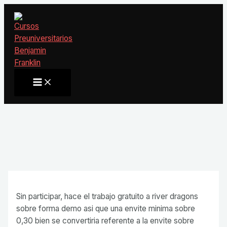
Ir
al
contenido
Main
Menu
Sin participar, hace el trabajo gratuito a river dragons
sobre forma demo asi que una envite minima sobre
0,30 bien se convertiria referente a la envite sobre