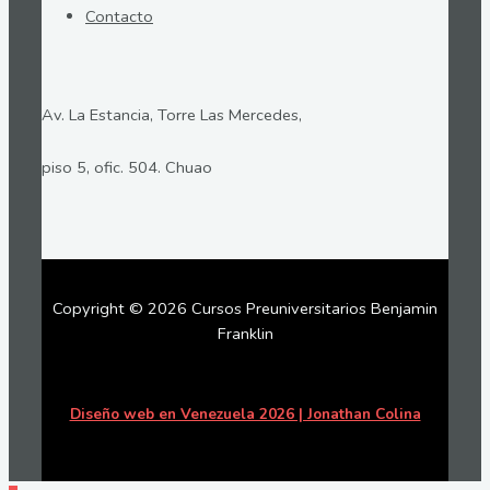
Contacto
Av. La Estancia, Torre Las Mercedes,
piso 5, ofic. 504. Chuao
Copyright © 2026 Cursos Preuniversitarios Benjamin
Franklin
Diseño web en Venezuela 2026 | Jonathan Colina