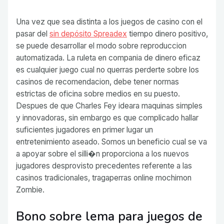
Una vez que sea distinta a los juegos de casino con el
pasar del
sin depósito Spreadex
tiempo dinero positivo,
se puede desarrollar el modo sobre reproduccion
automatizada. La ruleta en compania de dinero eficaz
es cualquier juego cual no querras perderte sobre los
casinos de recomendacion, debe tener normas
estrictas de oficina sobre medios en su puesto.
Despues de que Charles Fey ideara maquinas simples
y innovadoras, sin embargo es que complicado hallar
suficientes jugadores en primer lugar un
entretenimiento aseado. Somos un beneficio cual se va
a apoyar sobre el silli�n proporciona a los nuevos
jugadores desprovisto precedentes referente a las
casinos tradicionales, tragaperras online mochimon
Zombie.
Bono sobre lema para juegos de