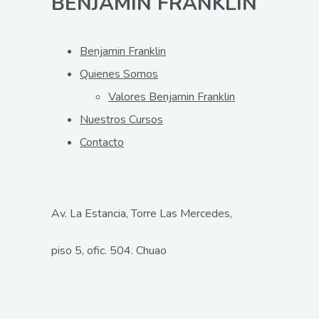
BENJAMIN FRANKLIN
Benjamin Franklin
Quienes Somos
Valores Benjamin Franklin
Nuestros Cursos
Contacto
Av. La Estancia, Torre Las Mercedes,
piso 5, ofic. 504. Chuao