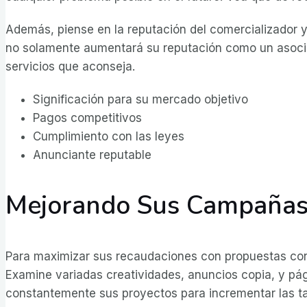
Además, piense en la reputación del comercializador y
no solamente aumentará su reputación como un asociad
servicios que aconseja.
Significación para su mercado objetivo
Pagos competitivos
Cumplimiento con las leyes
Anunciante reputable
Mejorando Sus Campañas 
Para maximizar sus recaudaciones con propuestas conta
Examine variadas creatividades, anuncios copia, y pág
constantemente sus proyectos para incrementar las ta