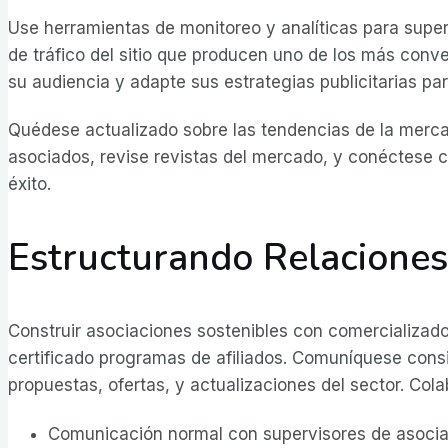
Use herramientas de monitoreo y analíticas para supe
de tráfico del sitio que producen uno de los más conve
su audiencia y adapte sus estrategias publicitarias pa
Quédese actualizado sobre las tendencias de la merca
asociados, revise revistas del mercado, y conéctese c
éxito.
Estructurando Relaciones
Construir asociaciones sostenibles con comercializado
certificado programas de afiliados. Comuníquese con
propuestas, ofertas, y actualizaciones del sector. Co
Comunicación normal con supervisores de asoci