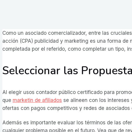
Como un asociado comercializador, entre las cruciales
acción (CPA) publicidad y marketing es una forma de
completada por el referido, como completar un tipo, in
Seleccionar las Propuest
Al elegir usos contador público certificado para promo
que
marketin de afiliados
se alineen con los intereses 
ofertas con pagos competitivos y redes de asociados c
Además es importante evaluar los términos de las ofert
cualquier problema posible en el futuro. Vea que de 