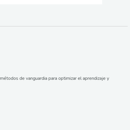
métodos de vanguardia para optimizar el aprendizaje y