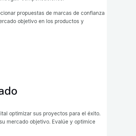
mocionar propuestas de marcas de confianza
rcado objetivo en los productos y
cado
al optimizar sus proyectos para el éxito.
su mercado objetivo. Evalúe y optimice