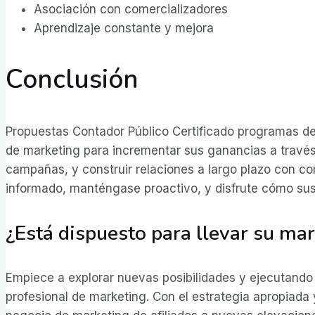
Asociación con comercializadores
Aprendizaje constante y mejora
Conclusión
Propuestas Contador Público Certificado programas de
de marketing para incrementar sus ganancias a través
campañas, y construir relaciones a largo plazo con c
informado, manténgase proactivo, y disfrute cómo su
¿Está dispuesto para llevar su ma
Empiece a explorar nuevas posibilidades y ejecutand
profesional de marketing. Con el estrategia apropiada