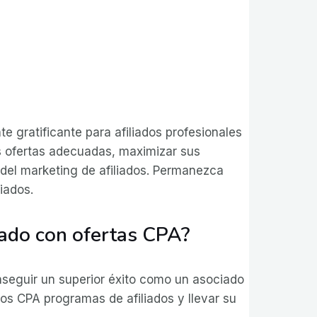
 gratificante para afiliados profesionales
as ofertas adecuadas, maximizar sus
 del marketing de afiliados. Permanezca
iados.
rado con ofertas CPA?
seguir un superior éxito como un asociado
os CPA programas de afiliados y llevar su