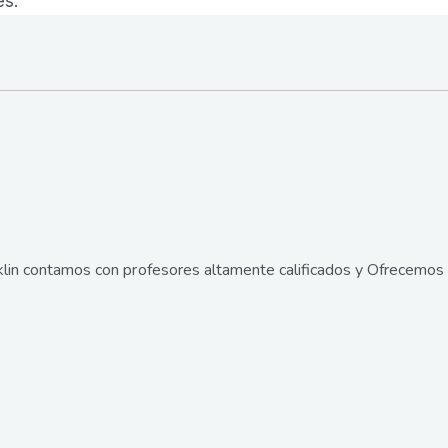
es.
lin contamos con profesores altamente calificados y Ofrecemos 