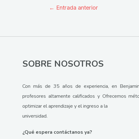
Navegación
←
Entrada anterior
de
entradas
SOBRE NOSOTROS
Con más de 35 años de experiencia, en Benjamin
profesores altamente calificados y Ofrecemos mét
optimizar el aprendizaje y el ingreso a la
universidad.
¿Qué espera contáctanos ya?