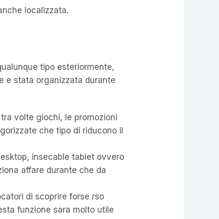
anche localizzata.
qualunque tipo esteriormente,
he e stata organizzata durante
ra volte giochi, le promozioni
orizzate che tipo di riducono il
esktop, insecable tablet ovvero
ziona affare durante che da
catori di scoprire forse rso
esta funzione sara molto utile