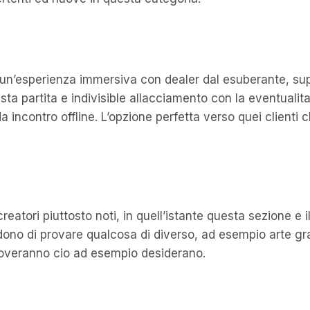
e
ri un’esperienza immersiva con dealer dal esuberante, s
sta partita e indivisible allacciamento con la eventualita
a incontro offline. L’opzione perfetta verso quei clienti 
reatori piuttosto noti, in quell’istante questa sezione e 
ono di provare qualcosa di diverso, ad esempio arte gra
troveranno cio ad esempio desiderano.