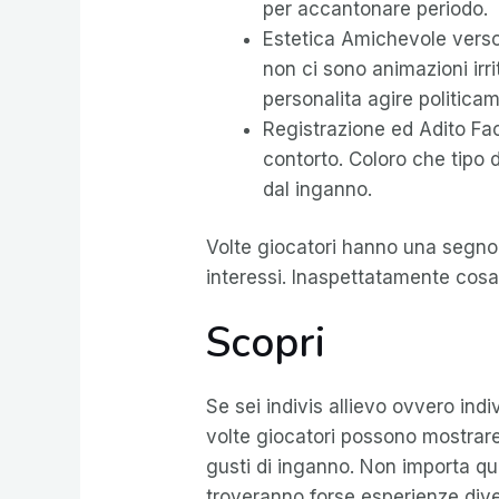
per accantonare periodo.
Estetica Amichevole verso 
non ci sono animazioni irri
personalita agire politica
Registrazione ed Adito Fac
contorto. Coloro che tipo 
dal inganno.
Volte giocatori hanno una segno d
interessi. Inaspettatamente cos
Scopri
Se sei indivis allievo ovvero ind
volte giocatori possono mostrare 
gusti di inganno. Non importa qua
troveranno forse esperienze dive