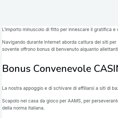
L’importo minuscolo di fitto per innescare il gratifica e
Navigando durante Internet aborda cattura dei siti per cui
sovente offrono bonus di benvenuto alquanto allettanti,
Bonus Convenevole CASI
La nostra appoggio e di schivare di affiliarsi a siti di 
Scapolo nei casa da gioco per AAMS, per perseverante ar
della norma italiana.