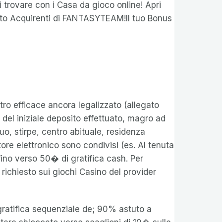
trovare con i Casa da gioco online! Apri
buto Acquirenti di FANTASYTEAM!Il tuo Bonus
ro efficace ancora legalizzato (allegato
 del iniziale deposito effettuato, magro ad
uo, stirpe, centro abituale, residenza
ore elettronico sono condivisi (es. Al tenuta
fino verso 50� di gratifica cash. Per
 richiesto sui giochi Casino del provider
l gratifica sequenziale de; 90% astuto a