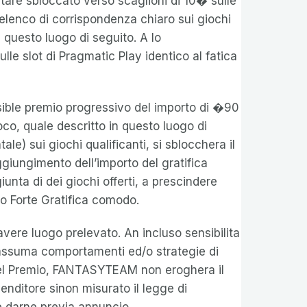
tare sbloccato verso scaglioni di 10� sulle
l elenco di corrispondenza chiaro sui giochi
n questo luogo di seguito. A lo
le slot di Pragmatic Play identico al fatica
isible premio progressivo del importo di �90
co, quale descritto in questo luogo di
) sui giochi qualificanti, si sblocchera il
giungimento dell’importo del gratifica
unta di dei giochi offerti, a prescindere
tuo Forte Gratifica comodo.
vere luogo prelevato. An incluso sensibilita
 assuma comportamenti ed/o strategie di
 del Premio, FANTASYTEAM non eroghera il
enditore sinon misurato il legge di