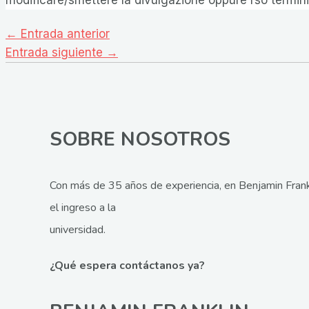
modificare/smettere la divulgazione oppure rso termini
Navegación
←
Entrada anterior
de
Entrada siguiente
→
entradas
SOBRE NOSOTROS
Con más de 35 años de experiencia, en Benjamin Frank
el ingreso a la
universidad.
¿Qué espera contáctanos ya?