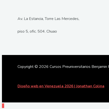
Av. La Estancia, Torre Las Mercedes,
piso 5, ofic. 504. Chuao
Copyright © 2026 Cursos Preuniversitarios Benjamin F
Diseño web en Venezuela 2026 | Jonathan Colina
Ir