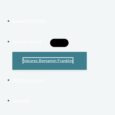
Ir
al
contenido
Benjamin Franklin
Quienes Somos
Alternar
Menú
Valores Benjamin Franklin
Nuestros Cursos
Contacto