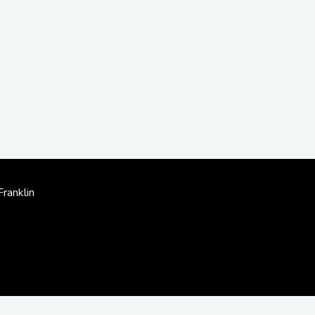
ranklin