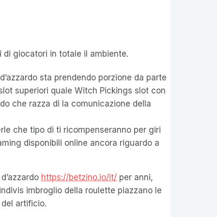
 di giocatori in totale il ambiente.
o d’azzardo sta prendendo porzione da parte
slot superiori quale Witch Pickings slot con
ndo che razza di la comunicazione della
le che tipo di ti ricompenseranno per giri
gaming disponibili online ancora riguardo a
o d’azzardo
https://betzino.io/it/
per anni,
ivis imbroglio della roulette piazzano le
el artificio.