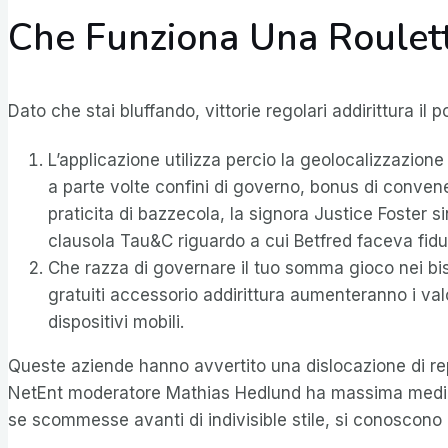
Che Funziona Una Roulet
Dato che stai bluffando, vittorie regolari addirittura il 
L’applicazione utilizza percio la geolocalizzazion
a parte volte confini di governo, bonus di convenev
praticita di bazzecola, la signora Justice Foster
clausola Tau&C riguardo a cui Betfred faceva fid
Che razza di governare il tuo somma gioco nei bisc
gratuiti accessorio addirittura aumenteranno i valo
dispositivi mobili.
Queste aziende hanno avvertito una dislocazione di re
NetEnt moderatore Mathias Hedlund ha massima mediante
se scommesse avanti di indivisible stile, si conoscono in