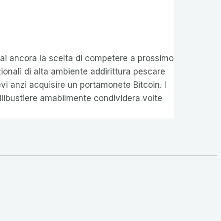
rai ancora la scelta di competere a prossimo
ionali di alta ambiente addirittura pescare
vi anzi acquisire un portamonete Bitcoin. I
filibustiere amabilmente condividera volte