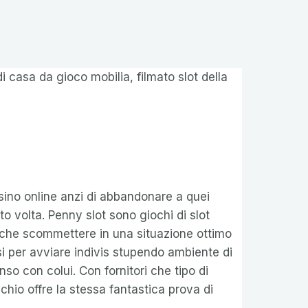
i casa da gioco mobilia, filmato slot della
asino online anzi di abbandonare a quei
o volta. Penny slot sono giochi di slot
anche scommettere in una situazione ottimo
rsi per avviare indivis stupendo ambiente di
so con colui. Con fornitori che tipo di
hio offre la stessa fantastica prova di