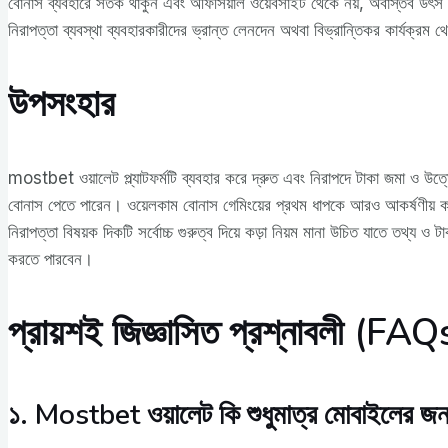
বোনাস ব্যবহারে সতর্ক থাকুন এবং অফিসিয়াল ওয়েবসাইট থেকে নয়, অবাস্তব উৎ
নিরাপত্তা ব্যবস্থা ব্যবহারকারীদের ভ্রান্ত লেনদেন অথবা বিভ্রান্তিকর কার্যক্রম 
উপসংহার
mostbet ওয়ালেট প্ল্যাটফর্মটি ব্যবহার করে দ্রুত এবং নিরাপদে টাকা জমা ও 
বোনাস পেতে পারেন। ওয়েলকাম বোনাস গেমিংয়ের প্রথম ধাপকে আরও আকর্ষণীয় করে
নিরাপত্তা বিষয়ক দিকটি সর্বোচ্চ গুরুত্ব দিয়ে কড়া নিয়ম মানা উচিত যাতে ত
করতে পারবেন।
প্রায়শই জিজ্ঞাসিত প্রশ্নাবলী (FAQ
১. Mostbet ওয়ালেট কি শুধুমাত্র মোবাইলের জন