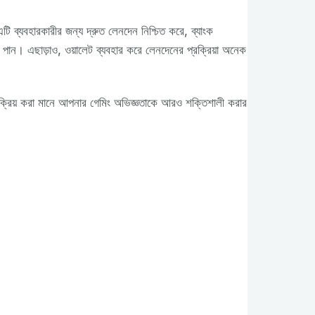
ি ব্যবহারকারীর জন্য দ্রুত লেনদেন নিশ্চিত করে, ব্যাংক
গ পান। এছাড়াও, ওয়ালেট ব্যবহার করে লেনদেনের প্রক্রিয়া অনেক
ক্রিয় করা মানে আপনার গেমিং অভিজ্ঞতাকে আরও শক্তিশালী করার