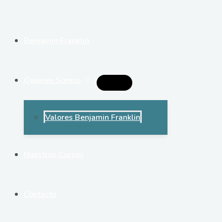
Ir
al
contenido
Benjamin Franklin
Quienes Somos
Alternar
Menú
Valores Benjamin Franklin
Nuestros Cursos
Contacto