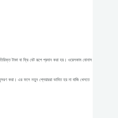
ক্ত টাকা বা ফ্রি বেট রূপে প্রদান করা হয়। ওয়েলকাম বোনাস
ম অনুসরণ করা। এর ফলে নতুন প্লেয়াররা ভাবিত হয় না বাজি খেলতে