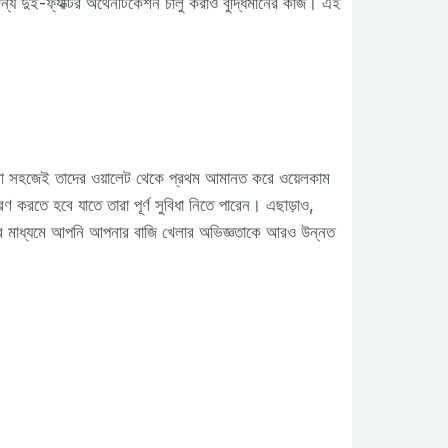
্য দুই-ফ্যাক্টর অথেনটিকেশন চালু করাও বুদ্ধিমানের কাজ। এই
রীরা সহজেই তাদের ওয়ালেট থেকে প্রথম আমানত করে ওয়েলকাম
করতে হবে যাতে তারা পূর্ণ সুবিধা নিতে পারেন। এছাড়াও,
বহারের মাধ্যমে আপনি আপনার বাজি খেলার অভিজ্ঞতাকে আরও উন্নত