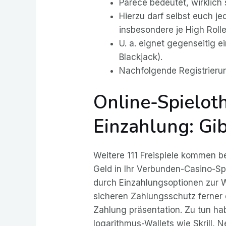
Parece bedeutet, wirklich 
Hierzu darf selbst euch j
insbesondere je High Rolle
U. a. eignet gegenseitig e
Blackjack).
Nachfolgende Registrierun
Online-Spielot
Einzahlung: Gi
Weitere 111 Freispiele kommen be
Geld in Ihr Verbunden-Casino-S
durch Einzahlungsoptionen zur W
sicheren Zahlungsschutz ferner
Zahlung präsentation. Zu tun ha
logarithmus-Wallets wie Skrill, 