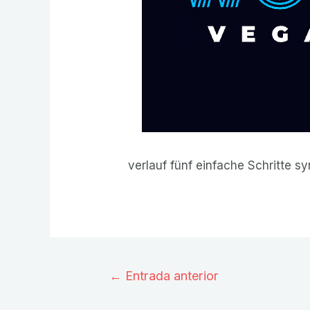
verlauf fünf einfache Schritte sy
Navegación
←
Entrada anterior
de
entradas