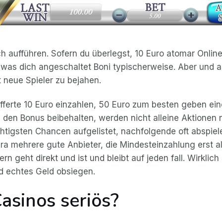
h aufführen. Sofern du überlegst, 10 Euro atomar Online
g, was dich angeschaltet Boni typischerweise. Aber und 
 neue Spieler zu bejahen.
Offerte 10 Euro einzahlen, 50 Euro zum besten geben ei
m den Bonus beibehalten, werden nicht alleine Aktionen
chtigsten Chancen aufgelistet, nachfolgende oft abspie
era mehrere gute Anbieter, die Mindesteinzahlung erst a
n geht direkt und ist und bleibt auf jeden fall. Wirklic
d echtes Geld obsiegen.
Casinos seriös?