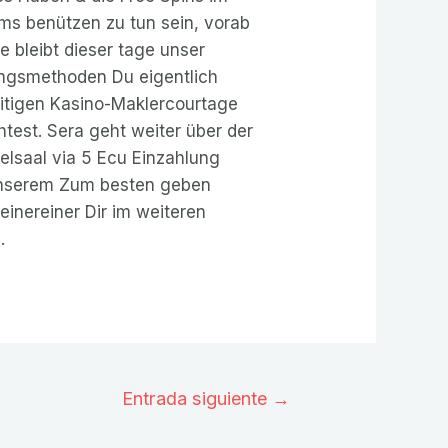
ums benützen zu tun sein, vorab
e bleibt dieser tage unser
ungsmethoden Du eigentlich
eitigen Kasino-Maklercourtage
test. Sera geht weiter über der
elsaal via 5 Ecu Einzahlung
 unserem Zum besten geben
inereiner Dir im weiteren
.
Entrada siguiente
→