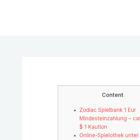
Ir
al
Benjam
contenido
Content
Zodiac Spielbank 1 Eur
Mindesteinzahlung – ca
$ 1 Kaution
Online-Spielothek unter