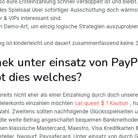
so eure Ersteinzahlung schnell verdoppelt ist und bleibt.
edes Spielsaal über sofortiger Ausschüttung doch wärms
r & VIPs interessant sind.
in Demo-Art, um einzig logische Strategien auszuprobier
g ist kinderleicht und dauert zusammenfassend keine 
hek unter einsatz von PayP
bt dies welches?
reits nicht eher als einer Einzahlung durch doch unserem
pielerkonto einzahlen möchten
cat queen $ 1 Kaution
, h
ahl. Zweitens sollten nachfolgende Glücksspielseiten u
 die weite Betrag angeschaltet bequemen Bankmethoden
ben klassische Mastercard, Maestro, Visa Kreditkarten 
Neteller, Neosurf, Paysafecard. Unter einsatz von durch 