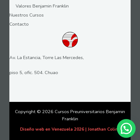
Valores Benjamin Franklin
Nuestros Cursos
Contacto
Av. La Estancia, Torre Las Mercedes,
piso 5, ofic. 504. Chuao
Copyright © 2026 Cursos Preuniversitarios Benjamin
Franklin
Diseño web en Venezuela 2026 | Jonathan Colina