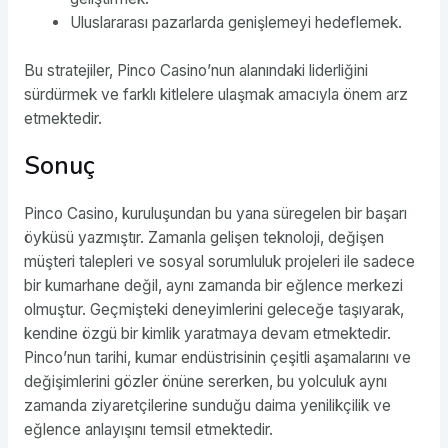
Uluslararası pazarlarda genişlemeyi hedeflemek.
Bu stratejiler, Pinco Casino’nun alanındaki liderliğini
sürdürmek ve farklı kitlelere ulaşmak amacıyla önem arz
etmektedir.
Sonuç
Pinco Casino, kuruluşundan bu yana süregelen bir başarı
öyküsü yazmıştır. Zamanla gelişen teknoloji, değişen
müşteri talepleri ve sosyal sorumluluk projeleri ile sadece
bir kumarhane değil, aynı zamanda bir eğlence merkezi
olmuştur. Geçmişteki deneyimlerini geleceğe taşıyarak,
kendine özgü bir kimlik yaratmaya devam etmektedir.
Pinco’nun tarihi, kumar endüstrisinin çeşitli aşamalarını ve
değişimlerini gözler önüne sererken, bu yolculuk aynı
zamanda ziyaretçilerine sunduğu daima yenilikçilik ve
eğlence anlayışını temsil etmektedir.